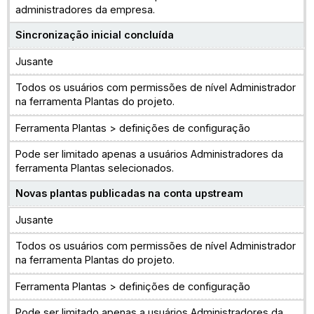
administradores da empresa.
Sincronização inicial concluída
Jusante
Todos os usuários com permissões de nível Administrador
na ferramenta Plantas do projeto.
Ferramenta Plantas > definições de configuração
Pode ser limitado apenas a usuários Administradores da
ferramenta Plantas selecionados.
Novas plantas publicadas na conta upstream
Jusante
Todos os usuários com permissões de nível Administrador
na ferramenta Plantas do projeto.
Ferramenta Plantas > definições de configuração
Pode ser limitado apenas a usuários Administradores da