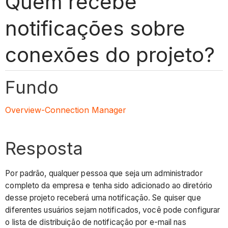
Quem recebe
notificações sobre
conexões do projeto?
Fundo
Overview-Connection Manager
Resposta
Por padrão, qualquer pessoa que seja um administrador
completo da empresa e tenha sido adicionado ao diretório
desse projeto receberá uma notificação. Se quiser que
diferentes usuários sejam notificados, você pode configurar
o lista de distribuição de notificação por e-mail nas