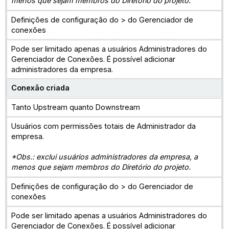
menos que sejam membros do Diretório do projeto.
Definições de configuração do > do Gerenciador de
conexões
Pode ser limitado apenas a usuários Administradores do
Gerenciador de Conexões. É possível adicionar
administradores da empresa.
Conexão criada
Tanto Upstream quanto Downstream
Usuários com permissões totais de Administrador da
empresa.
*Obs.: exclui usuários administradores da empresa, a
menos que sejam membros do Diretório do projeto.
Definições de configuração do > do Gerenciador de
conexões
Pode ser limitado apenas a usuários Administradores do
Gerenciador de Conexões. É possível adicionar