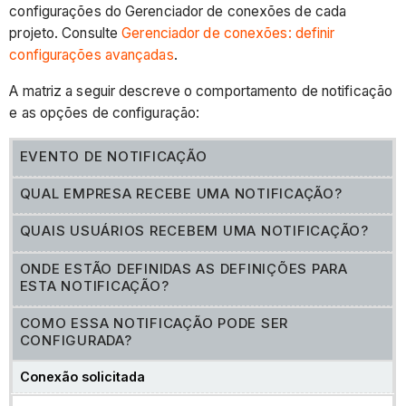
configurações do Gerenciador de conexões de cada
projeto. Consulte
Gerenciador de conexões: definir
configurações avançadas
.
A matriz a seguir descreve o comportamento de notificação
e as opções de configuração:
EVENTO DE NOTIFICAÇÃO
QUAL EMPRESA RECEBE UMA NOTIFICAÇÃO?
QUAIS USUÁRIOS RECEBEM UMA NOTIFICAÇÃO?
ONDE ESTÃO DEFINIDAS AS DEFINIÇÕES PARA
ESTA NOTIFICAÇÃO?
COMO ESSA NOTIFICAÇÃO PODE SER
CONFIGURADA?
Conexão solicitada