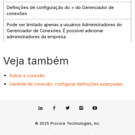
Definições de configuração do > do Gerenciador de
conexões
Pode ser limitado apenas a usuários Administradores do
Gerenciador de Conexões. É possível adicionar
administradores da empresa.
Veja também
Sobre a conexão
Gerente de conexão: configurar definições avançadas
© 2025 Procore Technologies, Inc.