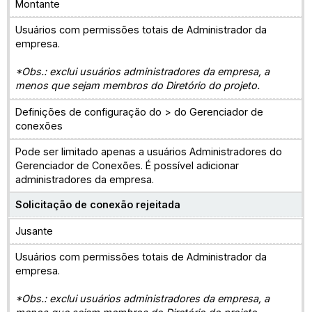
Montante
Usuários com permissões totais de Administrador da
empresa.
*Obs.: exclui usuários administradores da empresa, a
menos que sejam membros do Diretório do projeto.
Definições de configuração do > do Gerenciador de
conexões
Pode ser limitado apenas a usuários Administradores do
Gerenciador de Conexões. É possível adicionar
administradores da empresa.
Solicitação de conexão rejeitada
Jusante
Usuários com permissões totais de Administrador da
empresa.
*Obs.: exclui usuários administradores da empresa, a