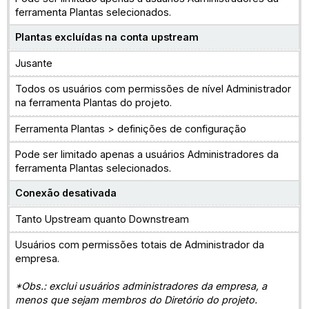
ferramenta Plantas selecionados.
Plantas excluídas na conta upstream
Jusante
Todos os usuários com permissões de nível Administrador
na ferramenta Plantas do projeto.
Ferramenta Plantas > definições de configuração
Pode ser limitado apenas a usuários Administradores da
ferramenta Plantas selecionados.
Conexão desativada
Tanto Upstream quanto Downstream
Usuários com permissões totais de Administrador da
empresa.
*Obs.: exclui usuários administradores da empresa, a
menos que sejam membros do Diretório do projeto.