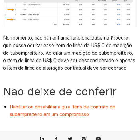
No momento, não há nenhuma funcionalidade no Procore
que possa ocultar esse item de linha de US$ 0 do medição
do subempreiteiro. Ao criar um medição do subempreiteiro,
o item de linha de US$ 0 deve ser desconsiderado e apenas
o item de linha de alteração contratual deve ser cobrado.
Não deixe de conferir
Habilitar ou desabilitar a guia Itens de contrato de
subempreiteiro em um compromisso