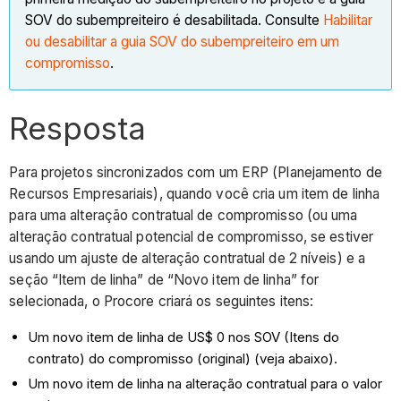
SOV do subempreiteiro é desabilitada. Consulte
Habilitar
ou desabilitar a guia SOV do subempreiteiro em um
compromisso
.
Resposta
Para projetos sincronizados com um ERP (Planejamento de
Recursos Empresariais), quando você cria um item de linha
para uma alteração contratual de compromisso (ou uma
alteração contratual potencial de compromisso, se estiver
usando um ajuste de alteração contratual de 2 níveis) e a
seção “Item de linha” de “Novo item de linha” for
selecionada, o Procore criará os seguintes itens:
Um novo item de linha de US$ 0 nos SOV (Itens do
contrato) do compromisso (original) (veja abaixo).
Um novo item de linha na alteração contratual para o valor