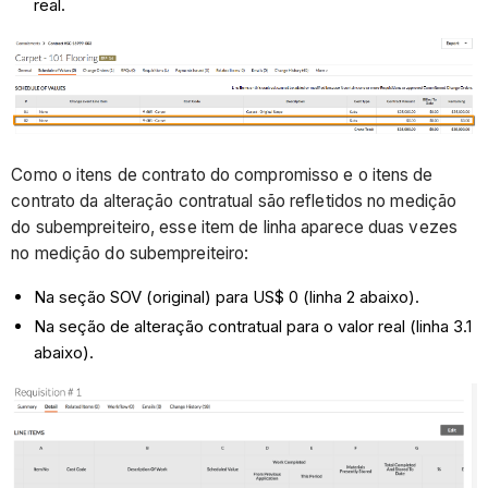
real.
Como o itens de contrato do compromisso e o itens de
contrato da alteração contratual são refletidos no medição
do subempreiteiro, esse item de linha aparece duas vezes
no medição do subempreiteiro:
Na seção SOV (original) para US$ 0 (linha 2 abaixo).
Na seção de alteração contratual para o valor real (linha 3.1
abaixo).