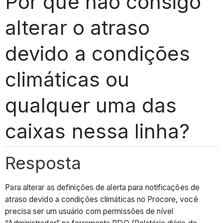
Por que não consigo
alterar o atraso
devido a condições
climáticas ou
qualquer uma das
caixas nessa linha?
Resposta
Para alterar as definições de alerta para notificações de
atraso devido a condições climáticas no Procore, você
precisa ser um usuário com permissões de nível