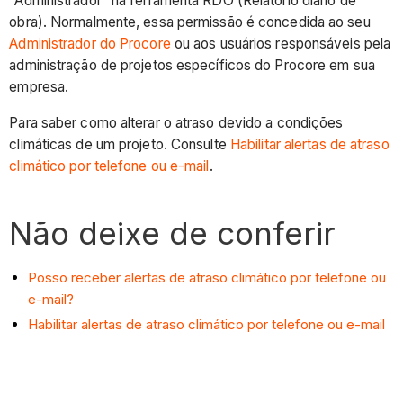
“Administrador” na ferramenta RDO (Relatório diário de
obra). Normalmente, essa permissão é concedida ao seu
Administrador do Procore
ou aos usuários responsáveis pela
administração de projetos específicos do Procore em sua
empresa.
Para saber como alterar o atraso devido a condições
climáticas de um projeto. Consulte
Habilitar alertas de atraso
climático por telefone ou e-mail
.
Não deixe de conferir
Posso receber alertas de atraso climático por telefone ou
e-mail?
Habilitar alertas de atraso climático por telefone ou e-mail