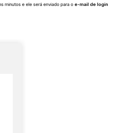
ns minutos e ele será enviado para o
e-mail de login