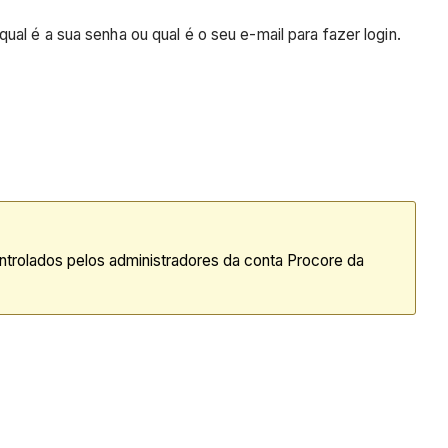
al é a sua senha ou qual é o seu e-mail para fazer login.
trolados pelos administradores da conta Procore da