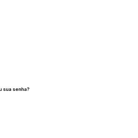
u sua senha?