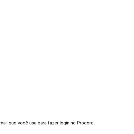
mail que você usa para fazer login no Procore.