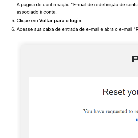
A página de confirmação "E-mail de redefinição de senha
associado à conta.
Clique em
Voltar para o login
.
Acesse sua caixa de entrada de e-mail e abra o e-mail "