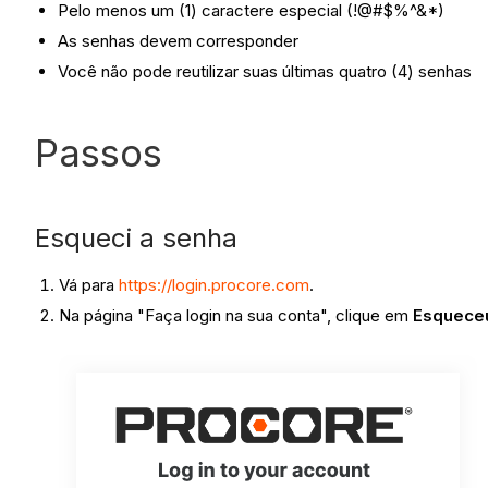
Pelo menos um
(1)
caractere especial (!@#$%^&*)
As senhas devem corresponder
Você não pode reutilizar suas últimas quatro (4) senhas
Passos
Esqueci a senha
Vá para
https://login.procore.com
.
Na página "Faça login na sua conta", clique em
Esquece