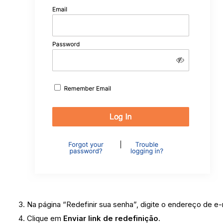
Na página “Redefinir sua senha”, digite o endereço de e-
Clique em
Enviar link de redefinição
.