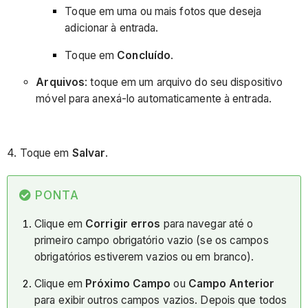
Toque em uma ou mais fotos que deseja
adicionar à entrada.
Toque em
Concluído
.
Arquivos
: toque em um arquivo do seu dispositivo
móvel para anexá-lo automaticamente à entrada.
4. Toque em
Salvar
.
PONTA
Clique em
Corrigir erros
para navegar até o
primeiro campo obrigatório vazio (se os campos
obrigatórios estiverem vazios ou em branco).
Clique em
Próximo Campo
ou
Campo Anterior
para exibir outros campos vazios. Depois que todos