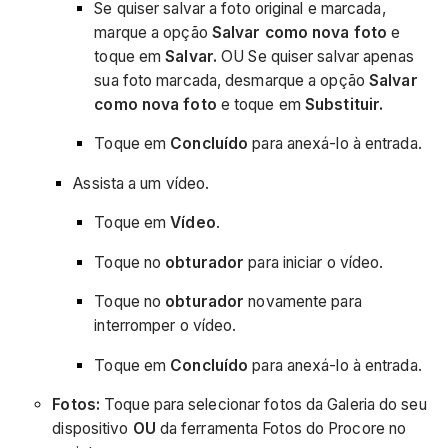
Se quiser salvar a foto original e marcada,
marque a opção
Salvar como nova foto
e
toque em
Salvar.
OU Se quiser salvar apenas
sua foto marcada, desmarque a opção
Salvar
como nova foto
e toque em
Substituir.
Toque em
Concluído
para anexá-lo à entrada.
Assista a um vídeo.
Toque em
Vídeo
.
Toque no
obturador
para iniciar o vídeo.
Toque no
obturador
novamente para
interromper o vídeo.
Toque em
Concluído
para anexá-lo à entrada.
Fotos:
Toque para selecionar fotos da Galeria do seu
dispositivo
OU
da ferramenta Fotos do Procore no