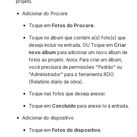
projeto.
Adicionar do Procore
Toque em
Fotos do Procore.
Toque no álbum que contém a(s) foto(s) que
deseja incluir na entrada. OU Toque em
Criar
novo álbum
para adicionar um novo álbum de
fotos ao projeto.
Nota:
Para criar um álbum,
você precisará de permissões "Padrão" ou
"Administrador" para a ferramenta RDO
(Relatório diário de obra).
Toque nas fotos que deseja anexar.
Toque em
Concluído
para anexá-lo à entrada.
Adicionar do dispositivo
Toque em
Fotos do dispositivo
.