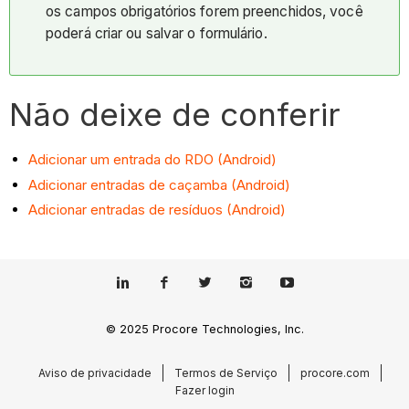
os campos obrigatórios forem preenchidos, você
poderá criar ou salvar o formulário.
Não deixe de conferir
Adicionar um entrada do RDO (Android)
Adicionar entradas de caçamba (Android)
Adicionar entradas de resíduos (Android)
© 2025 Procore Technologies, Inc.
Aviso de privacidade
Termos de Serviço
procore.com
Fazer login