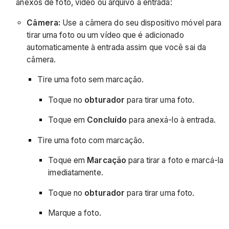
anexos de foto, vídeo ou arquivo à entrada:
Câmera:
Use a câmera do seu dispositivo móvel para
tirar uma foto ou um vídeo que é adicionado
automaticamente à entrada assim que você sai da
câmera.
Tire uma foto sem marcação.
Toque no
obturador
para tirar uma foto.
Toque em
Concluído
para anexá-lo à entrada.
Tire uma foto com marcação.
Toque em
Marcação
para tirar a foto e marcá-la
imediatamente.
Toque no
obturador
para tirar uma foto.
Marque a foto.