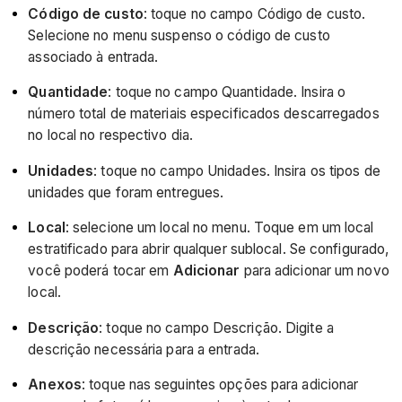
Código de custo
: toque no campo Código de custo.
Selecione no menu suspenso o código de custo
associado à entrada.
Quantidade
: toque no campo Quantidade. Insira o
número total de materiais especificados descarregados
no local no respectivo dia.
Unidades
: toque no campo Unidades. Insira os tipos de
unidades que foram entregues.
Local
:
selecione um local no menu. Toque em um local
estratificado para abrir qualquer sublocal. Se configurado,
você poderá tocar em
Adicionar
para adicionar um novo
local.
Descrição
: toque no campo Descrição. Digite a
descrição necessária para a entrada.
Anexos
: toque nas seguintes opções para adicionar