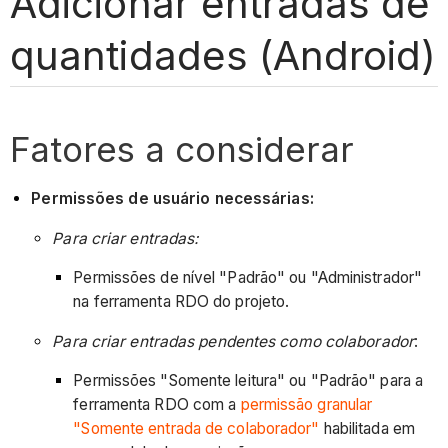
Adicionar entradas de
quantidades (Android)
Fatores a considerar
Permissões de usuário necessárias:
Para criar entradas:
Permissões de nível "Padrão" ou "Administrador"
na ferramenta RDO do projeto.
Para criar entradas pendentes como colaborador
:
Permissões "Somente leitura" ou "Padrão" para a
ferramenta RDO com a
permissão granular
"Somente entrada de colaborador"
habilitada em