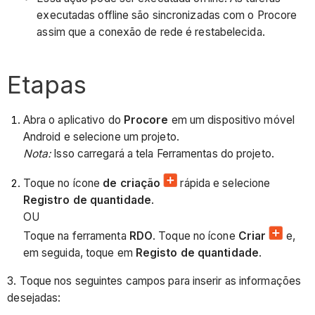
executadas offline são sincronizadas com o Procore
assim que a conexão de rede é restabelecida.
Etapas
Abra o aplicativo do
Procore
em um dispositivo móvel
Android e selecione um projeto.
Nota:
Isso carregará a tela Ferramentas do projeto.
Toque no ícone
de criação
rápida e selecione
Registro de quantidade
.
OU
Toque na ferramenta
RDO
. Toque no ícone
Criar
e,
em seguida, toque em
Registo de quantidade
.
3. Toque nos seguintes campos para inserir as informações
desejadas: