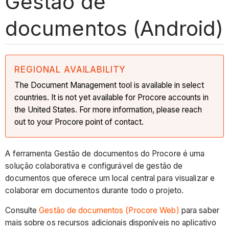
Gestão de
documentos (Android)
REGIONAL AVAILABILITY
The Document Management tool is available in select
countries. It is not yet available for Procore accounts in
the United States. For more information, please reach
out to your Procore point of contact.
A ferramenta Gestão de documentos do Procore é uma
solução colaborativa e configurável de gestão de
documentos que oferece um local central para visualizar e
colaborar em documentos durante todo o projeto.
Consulte
Gestão de documentos (Procore Web)
para saber
mais sobre os recursos adicionais disponíveis no aplicativo