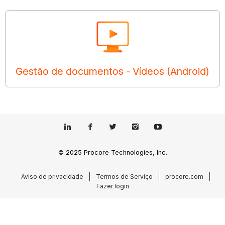
Gestão de documentos - Vídeos (Android)
© 2025 Procore Technologies, Inc.
Aviso de privacidade
Termos de Serviço
procore.com
Fazer login