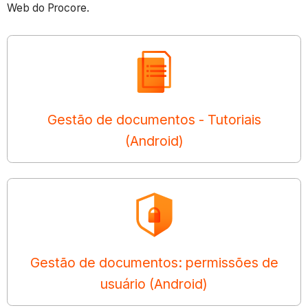
Web do Procore.
Gestão de documentos - Tutoriais
(Android)
Gestão de documentos: permissões de
usuário (Android)