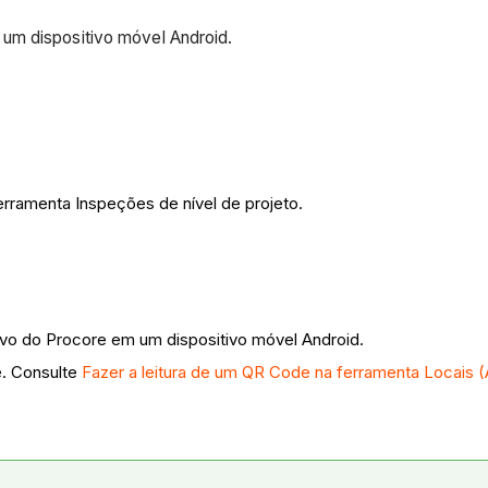
um dispositivo móvel Android.
erramenta Inspeções de nível de projeto.
ivo do Procore em um dispositivo móvel Android.
e. Consulte
Fazer a leitura de um QR Code na ferramenta Locais (