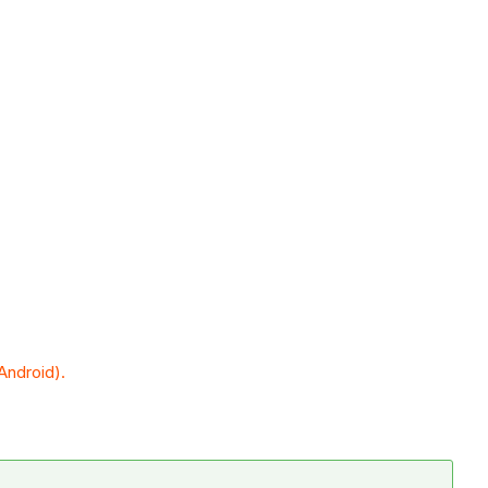
Android).