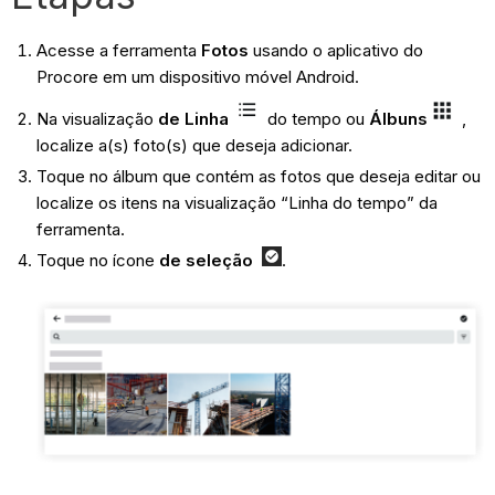
Acesse a ferramenta
Fotos
usando o aplicativo do
Procore em um dispositivo móvel Android.
Na visualização
de Linha
do tempo ou
Álbuns
,
localize a(s) foto(s) que deseja adicionar.
Toque no álbum que contém as fotos que deseja editar ou
localize os itens na visualização “Linha do tempo” da
ferramenta.
Toque no ícone
de seleção
.