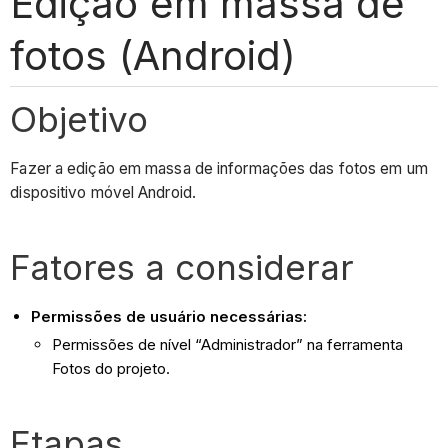
Edição em massa de
fotos (Android)
Objetivo
Fazer a edição em massa de informações das fotos em um
dispositivo móvel Android.
Fatores a considerar
Permissões de usuário necessárias:
Permissões de nível “Administrador” na ferramenta
Fotos do projeto.
Etapas