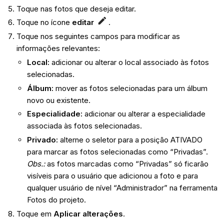
Toque nas fotos que deseja editar.
Toque no ícone
editar
.
Toque nos seguintes campos para modificar as
informações relevantes:
Local:
adicionar ou alterar o local associado às fotos
selecionadas.
Álbum:
mover as fotos selecionadas para um álbum
novo ou existente.
Especialidade:
adicionar ou alterar a especialidade
associada às fotos selecionadas.
Privado:
alterne o seletor para a posição ATIVADO
para marcar as fotos selecionadas como “Privadas”.
Obs.:
as fotos marcadas como “Privadas” só ficarão
visíveis para o usuário que adicionou a foto e para
qualquer usuário de nível “Administrador” na ferramenta
Fotos do projeto.
Toque em
Aplicar alterações
.