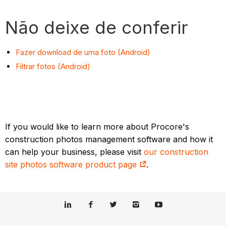
Não deixe de conferir
Fazer download de uma foto (Android)
Filtrar fotos (Android)
If you would like to learn more about Procore's
construction photos management software and how it
can help your business, please visit
our construction
site photos software product page
.