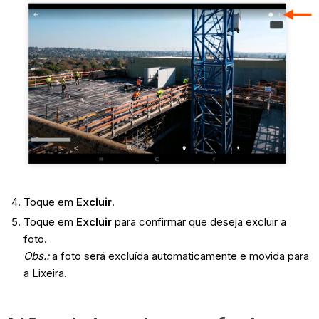
Toque em
Excluir
.
Toque em
Excluir
para confirmar que deseja excluir a
foto.
Obs.:
a foto será excluída automaticamente e movida para
a Lixeira.