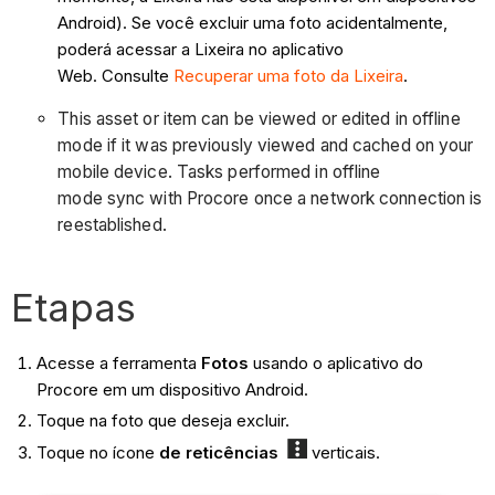
Android). Se você excluir uma foto acidentalmente,
poderá acessar a Lixeira no aplicativo
Web. Consulte
Recuperar uma foto da Lixeira
.
This asset or item can be viewed or edited in offline
mode if it was previously viewed and cached on your
mobile device. Tasks performed in offline
mode sync with Procore once a network connection is
reestablished.
Etapas
Acesse a ferramenta
Fotos
usando o aplicativo do
Procore em um dispositivo Android.
Toque na foto que deseja excluir.
Toque no ícone
de reticências
verticais.