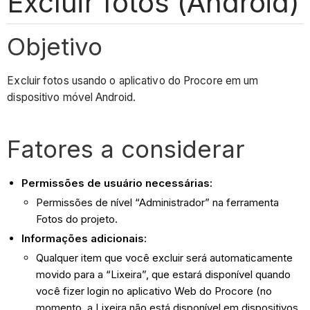
Excluir fotos (Android)
Objetivo
Excluir fotos usando o aplicativo do Procore em um
dispositivo móvel Android.
Fatores a considerar
Permissões de usuário necessárias:
Permissões de nível “Administrador” na ferramenta
Fotos do projeto.
Informações adicionais:
Qualquer item que você excluir será automaticamente
movido para a “Lixeira”, que estará disponível quando
você fizer login no aplicativo Web do Procore (no
momento, a Lixeira não está disponível em dispositivos