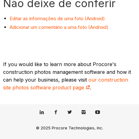
Não deixe de conferir
Editar as informações de uma foto (Android)
Adicionar um comentário a uma foto (Android)
If you would like to learn more about Procore's
construction photos management software and how it
can help your business, please visit
our construction
site photos software product page
.
© 2025 Procore Technologies, Inc.