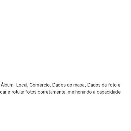
, Álbum, Local, Comércio, Dados do mapa, Dados da foto e
car e rotular fotos corretamente, melhorando a capacidade