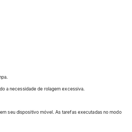
mpa.
do a necessidade de rolagem excessiva.
e em seu dispositivo móvel. As tarefas executadas no modo