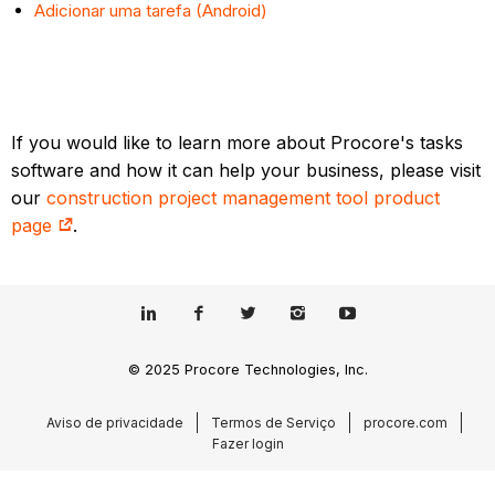
Adicionar uma tarefa (Android)
If you would like to learn more about Procore's tasks
software and how it can help your business, please visit
our
construction project management tool product
page
.
© 2025 Procore Technologies, Inc.
Aviso de privacidade
Termos de Serviço
procore.com
Fazer login