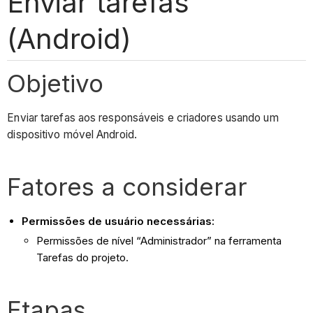
Enviar tarefas
(Android)
Objetivo
Enviar tarefas aos responsáveis e criadores usando um
dispositivo móvel Android.
Fatores a considerar
Permissões de usuário necessárias:
Permissões de nível “Administrador” na ferramenta
Tarefas do projeto.
Etapas