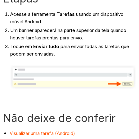
Acesse a ferramenta
Tarefas
usando um dispositivo
móvel Android.
Um banner aparecerá na parte superior da tela quando
houver tarefas prontas para envio.
Toque em
Enviar tudo
para enviar todas as tarefas que
podem ser enviadas.
Não deixe de conferir
Visualizar uma tarefa (Android)