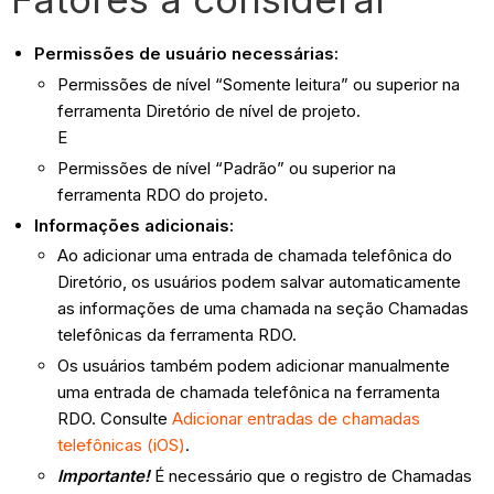
Permissões de usuário necessárias:
Permissões de nível “Somente leitura” ou superior na
ferramenta Diretório de nível de projeto.
E
Permissões de nível “Padrão” ou superior na
ferramenta RDO do projeto.
Informações adicionais:
Ao adicionar uma entrada de chamada telefônica do
Diretório, os usuários podem salvar automaticamente
as informações de uma chamada na seção Chamadas
telefônicas da ferramenta RDO.
Os usuários também podem adicionar manualmente
uma entrada de chamada telefônica na ferramenta
RDO. Consulte
Adicionar entradas de chamadas
telefônicas (iOS)
.
Importante!
É necessário que o registro de Chamadas