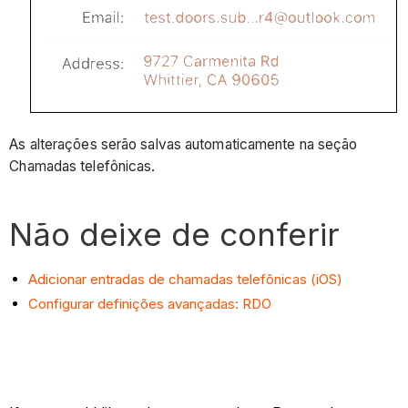
As alterações serão salvas automaticamente na seção
Chamadas telefônicas.
Não deixe de conferir
Adicionar entradas de chamadas telefônicas (iOS)
Configurar definições avançadas: RDO