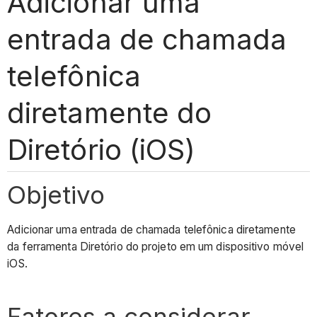
Adicionar uma
entrada de chamada
telefônica
diretamente do
Diretório (iOS)
Objetivo
Adicionar uma entrada de chamada telefônica diretamente
da ferramenta Diretório do projeto em um dispositivo móvel
iOS.
Fatores a considerar