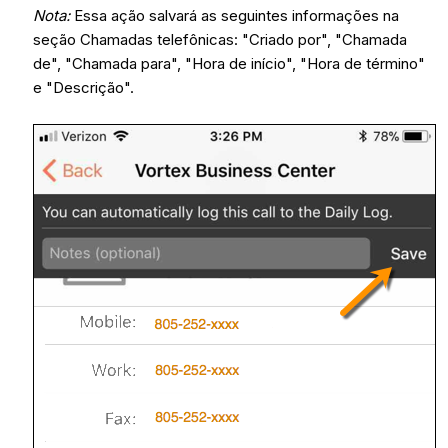
Nota:
Essa ação salvará as seguintes informações na
seção Chamadas telefônicas: "Criado por", "Chamada
de", "Chamada para", "Hora de início", "Hora de término"
e "Descrição".