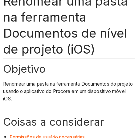
Renomear uma pasta
na ferramenta
Documentos de nível
de projeto (iOS)
Objetivo
Renomear uma pasta na ferramenta Documentos do projeto
usando o aplicativo do Procore em um dispositivo móvel
iOS.
Coisas a considerar
Permissões de usuário necessárias