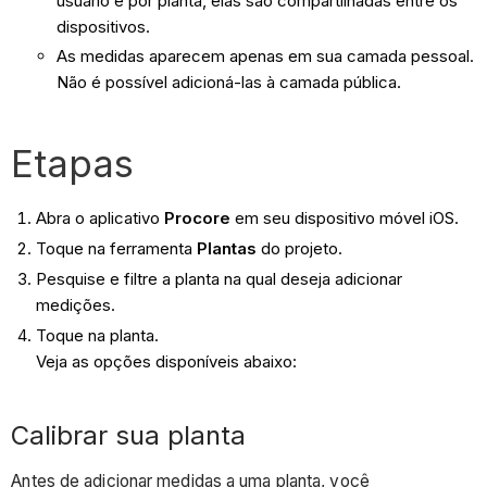
usuário e por planta, elas são compartilhadas entre os
dispositivos.
As medidas aparecem apenas em sua camada pessoal.
Não é possível adicioná-las à camada pública.
Etapas
Abra o aplicativo
Procore
em seu dispositivo móvel iOS.
Toque na ferramenta
Plantas
do projeto.
Pesquise e filtre a planta na qual deseja adicionar
medições.
Toque na planta.
Veja as opções disponíveis abaixo:
Calibrar sua planta
Antes de adicionar medidas a uma planta, você