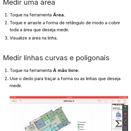
Medir uma área
Toque na ferramenta
Área
.
Toque e arraste a forma de retângulo de modo a cobrir
toda a área que deseja medir.
Visualize a área na linha.
Medir linhas curvas e poligonais
Toque na ferramenta
À mão livre
.
Use o dedo para traçar a forma ou as linhas que deseja
medir.