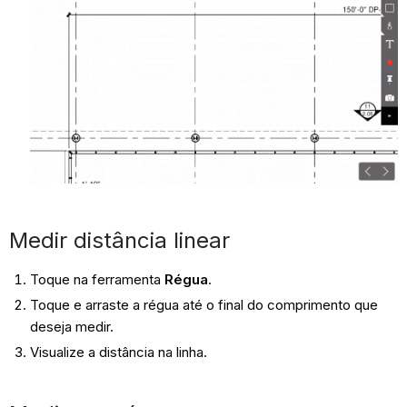
Medir distância linear
Toque na ferramenta
Régua
.
Toque e arraste a régua até o final do comprimento que
deseja medir.
Visualize a distância na linha.