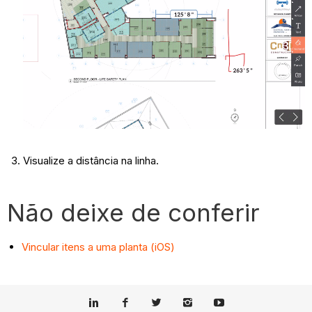
Visualize a distância na linha.
Não deixe de conferir
Vincular itens a uma planta (iOS)