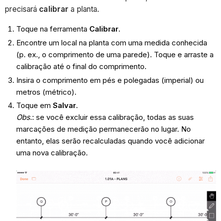
precisará
calibrar
a planta.
Toque na ferramenta
Calibrar
.
Encontre um local na planta com uma medida conhecida
(p. ex., o comprimento de uma parede). Toque e arraste a
calibração até o final do comprimento.
Insira o comprimento em pés e polegadas (imperial) ou
metros (métrico).
Toque em
Salvar
.
Obs
.: se você excluir essa calibração, todas as suas
marcações de medição permanecerão no lugar. No
entanto, elas serão recalculadas quando você adicionar
uma nova calibração.