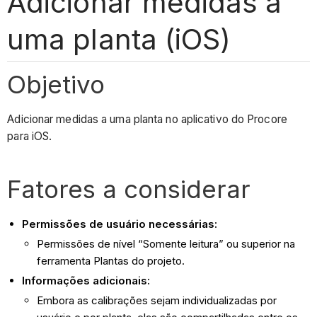
Adicionar medidas a
uma planta (iOS)
Objetivo
Adicionar medidas a uma planta no aplicativo do Procore
para iOS.
Fatores a considerar
Permissões de usuário necessárias:
Permissões de nível “Somente leitura” ou superior na
ferramenta Plantas do projeto.
Informações adicionais:
Embora as calibrações sejam individualizadas por