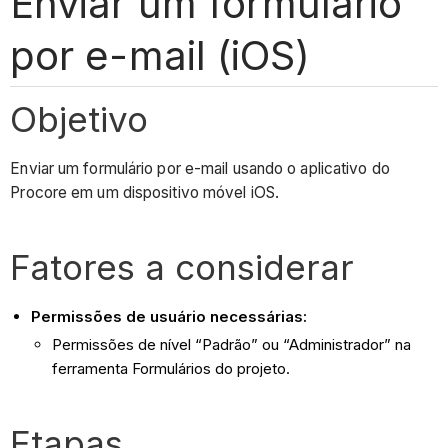
Enviar um formulário
por e-mail (iOS)
Objetivo
Enviar um formulário por e-mail usando o aplicativo do
Procore em um dispositivo móvel iOS.
Fatores a considerar
Permissões de usuário necessárias:
Permissões de nível “Padrão” ou “Administrador” na
ferramenta Formulários do projeto.
Etapas