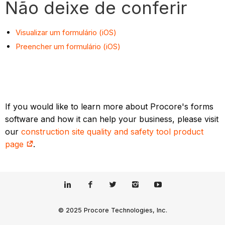
Não deixe de conferir
Visualizar um formulário (iOS)
Preencher um formulário (iOS)
If you would like to learn more about Procore's forms
software and how it can help your business, please visit
our
construction site quality and safety tool product
page
.
© 2025 Procore Technologies, Inc.