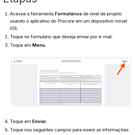
Acesse a ferramenta
Formulários
de nível de projeto
usando o aplicativo do Procore em um dispositivo móvel
iOS.
Toque no formulário que deseja enviar por e-mail.
Toque em
Menu
.
Toque em
Enviar
.
Toque nos seguintes campos para inserir as informações