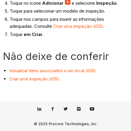
Toque no ícone
Adicionar
e selecione
Inspeção
.
Toque para selecionar um modelo de inspeção.
Toque nos campos para inserir as informações
adequadas. Consulte
Criar uma inspeção (iOS)
.
Toque
em Criar
.
Não deixe de conferir
Visualizar itens associados a um local (iOS)
Criar uma inspeção (iOS)
© 2025 Procore Technologies, Inc.