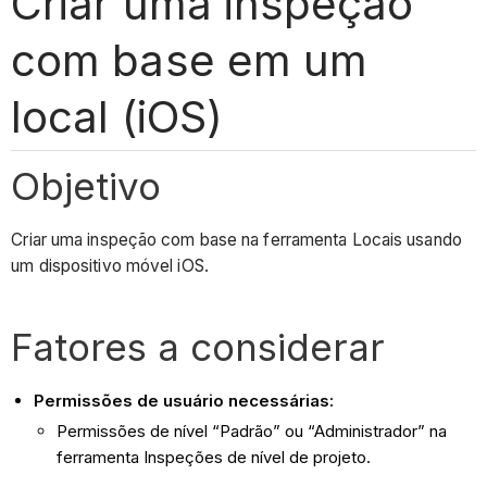
Criar uma inspeção
com base em um
local (iOS)
Objetivo
Criar uma inspeção com base na ferramenta Locais usando
um dispositivo móvel iOS.
Fatores a considerar
Permissões de usuário necessárias:
Permissões de nível “Padrão” ou “Administrador” na
ferramenta Inspeções de nível de projeto.