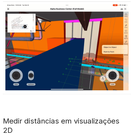
Medir distâncias em visualizações
2D