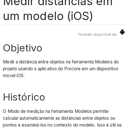
Medir distâncias em
um modelo (iOS)
Também disponível em
Objetivo
Medir a distância entre objetos na ferramenta Modelos do
projeto usando o aplicativo do Procore em um dispositivo
móvel iOS.
Histórico
O Modo de medição na ferramenta Modelos permite
calcular automaticamente as distâncias entre objetos ou
pontos e examiná-los no contexto do modelo. Isso é útil se