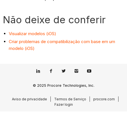
Não deixe de conferir
Visualizar modelos (iOS)
Criar problemas de compatibilização com base em um
modelo (iOS)
© 2025 Procore Technologies, Inc.
Aviso de privacidade
Termos de Serviço
procore.com
Fazer login