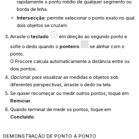
rapidamente o ponto médio de qualquer segmento ou
borda de linha.
Intersecção
: permite selecionar o ponto exato no qual
dois objetos se cruzam.
Arraste o
teclado
em direção ao segundo ponto e
solte o dedo quando o
ponteiro
se alinhar com o
ponto.
O Procore calcula automaticamente a distância entre os
dois pontos.
Opcional:
para visualizar as medidas e objetos sob
diferentes perspectivas, arraste o dedo na tela.
Se quiser recomeçar ou medir outros pontos, toque em
Reiniciar
.
Quando terminar de medir os pontos, toque em
Concluído
.
DEMONSTRAÇÃO DE PONTO A PONTO