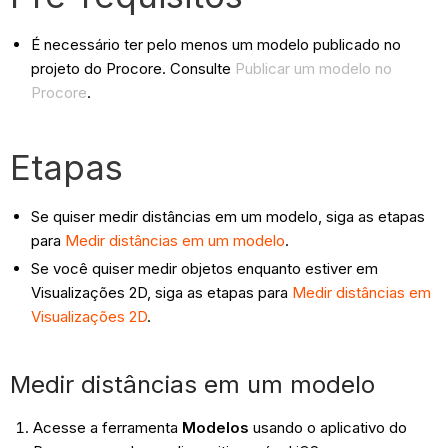
É necessário ter pelo menos um modelo publicado no
projeto do Procore. Consulte
Publicar um modelo no
Procore
.
Etapas
Se quiser medir distâncias em um modelo, siga as etapas
para
Medir distâncias em um modelo
.
Se você quiser medir objetos enquanto estiver em
Visualizações 2D, siga as etapas para
Medir distâncias em
Visualizações 2D
.
Medir distâncias em um modelo
Acesse a ferramenta
Modelos
usando o aplicativo do