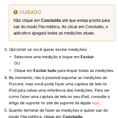
CUIDADO
Não clique em
Concluído
até que esteja pronto para
sair do modo Fita métrica. Ao clicar em Concluído, o
aplicativo apagará todas as medições atuais.
Opcional:
se você quiser excluir medições:
Selecione uma medição e toque em
Excluir
.
OU
Clique em
Excluir tudo
para limpar todas as medições.
No momento, não é possível exportar as medições do
Procore, mas você pode fazer uma captura de tela no
iPad para salvar uma referência das medições. Para ver
como fazer uma captura de tela no seu iPad, consulte o
artigo de suporte no site de suporte da Apple
aqui
.
Quando terminar de fazer as medições e quiser sair do
modo Fita métrica, clique em
Concluído
.