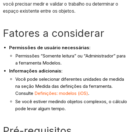
você precisar medir e validar o trabalho ou determinar o
espaço existente entre os objetos.
Fatores a considerar
Permissões de usuário necessárias
:
Permissões “Somente leitura” ou “Administrador” para
a ferramenta Modelos.
Informações adicionais
:
Você pode selecionar diferentes unidades de medida
na seção Medida das definições da ferramenta.
Consulte
Definições: modelos (iOS)
.
Se você estiver medindo objetos complexos, o cálculo
pode levar algum tempo.
Pré-requisitos