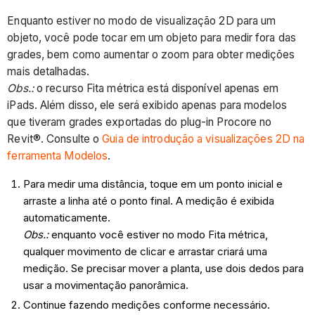
Enquanto estiver no modo de visualização 2D para um
objeto, você pode tocar em um objeto para medir fora das
grades, bem como aumentar o zoom para obter medições
mais detalhadas.
Obs.:
o recurso Fita métrica está disponível apenas em
iPads. Além disso, ele será exibido apenas para modelos
que tiveram grades exportadas do plug-in Procore no
Revit®. Consulte o
Guia de introdução a visualizações 2D na
ferramenta Modelos
.
Para medir uma distância, toque em um ponto inicial e
arraste a linha até o ponto final. A medição é exibida
automaticamente.
Obs.:
enquanto você estiver no modo Fita métrica,
qualquer movimento de clicar e arrastar criará uma
medição. Se precisar mover a planta, use dois dedos para
usar a movimentação panorâmica.
Continue fazendo medições conforme necessário.