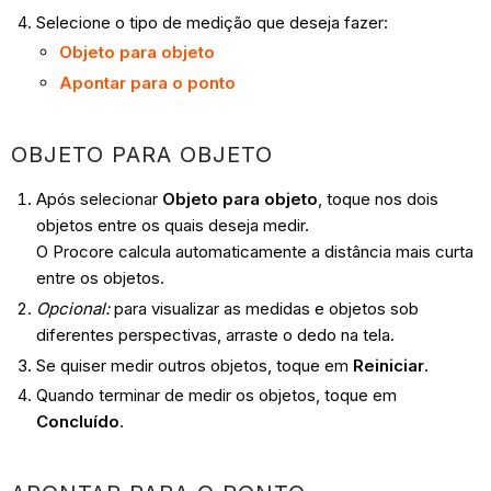
Selecione o tipo de medição que deseja fazer:
Objeto para objeto
Apontar para o ponto
OBJETO PARA OBJETO
Após selecionar
Objeto para objeto
, toque nos dois
objetos entre os quais deseja medir.
O Procore calcula automaticamente a distância mais curta
entre os objetos.
Opcional:
para visualizar as medidas e objetos sob
diferentes perspectivas, arraste o dedo na tela.
Se quiser medir outros objetos, toque em
Reiniciar
.
Quando terminar de medir os objetos, toque em
Concluído
.