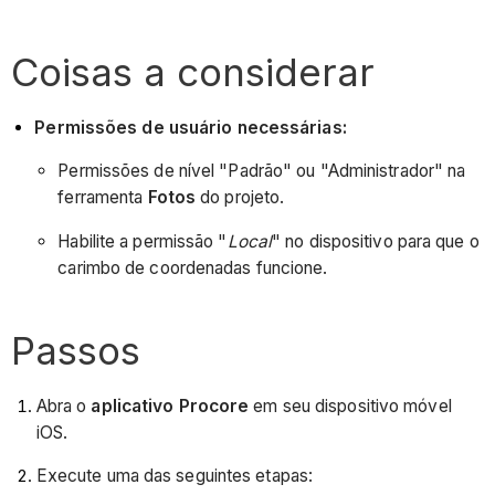
Coisas a considerar
Permissões de usuário necessárias:
Permissões de nível "Padrão" ou "Administrador" na
ferramenta
Fotos
do projeto.
Habilite a permissão "
Local
" no dispositivo para que o
carimbo de coordenadas funcione.
Passos
Abra o
aplicativo Procore
em seu dispositivo móvel
iOS.
Execute uma das seguintes etapas: