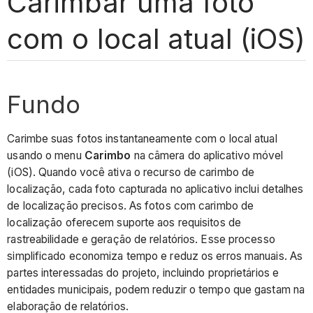
Carimbar uma foto
com o local atual (iOS)
Fundo
Carimbe suas fotos instantaneamente com o local atual
usando o menu
Carimbo
na câmera do aplicativo móvel
(iOS). Quando você ativa o recurso de carimbo de
localização, cada foto capturada no aplicativo inclui detalhes
de localização precisos. As fotos com carimbo de
localização oferecem suporte aos requisitos de
rastreabilidade e geração de relatórios. Esse processo
simplificado economiza tempo e reduz os erros manuais. As
partes interessadas do projeto, incluindo proprietários e
entidades municipais, podem reduzir o tempo que gastam na
elaboração de relatórios.