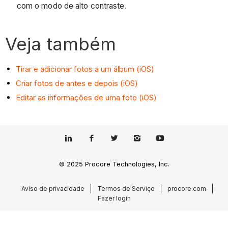
com o modo de alto contraste.
Veja também
Tirar e adicionar fotos a um álbum (iOS)
Criar fotos de antes e depois (iOS)
Editar as informações de uma foto (iOS)
© 2025 Procore Technologies, Inc.
Aviso de privacidade
Termos de Serviço
procore.com
Fazer login