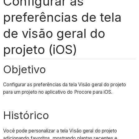
Configurar as
preferências de tela
de visão geral do
projeto (iOS)
Objetivo
Configurar as preferências da tela Visão geral do projeto
para um projeto no aplicativo do Procore para iOS.
Histórico
Você pode personalizar a tela Visão geral do projeto
adicionando favoritos, mostrando plantas recentes e