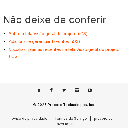
Não deixe de conferir
Sobre a tela Visão geral do projeto (iOS)
Adicionar e gerenciar favoritos (iOS)
Visualizar plantas recentes na tela Visão geral do projeto
(iOS)
© 2025 Procore Technologies, Inc.
Aviso de privacidade
Termos de Serviço
procore.com
Fazer login