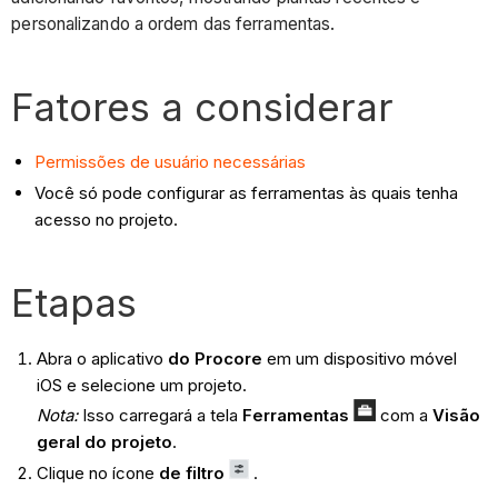
personalizando a ordem das ferramentas.
Fatores a considerar
Permissões de usuário necessárias
Você só pode configurar as ferramentas às quais tenha
acesso no projeto.
Etapas
Abra o aplicativo
do Procore
em um dispositivo móvel
iOS e selecione um projeto.
Nota:
Isso carregará a tela
Ferramentas
com a
Visão
geral do projeto
.
Clique no ícone
de filtro
.