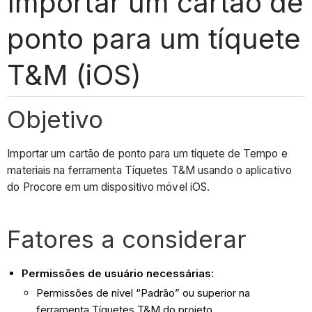
Importar um cartão de
ponto para um tíquete
T&M (iOS)
Objetivo
Importar um cartão de ponto para um tíquete de Tempo e
materiais na ferramenta Tíquetes T&M usando o aplicativo
do Procore em um dispositivo móvel iOS.
Fatores a considerar
Permissões de usuário necessárias
:
Permissões de nível “Padrão” ou superior na
ferramenta Tíquetes T&M do projeto.