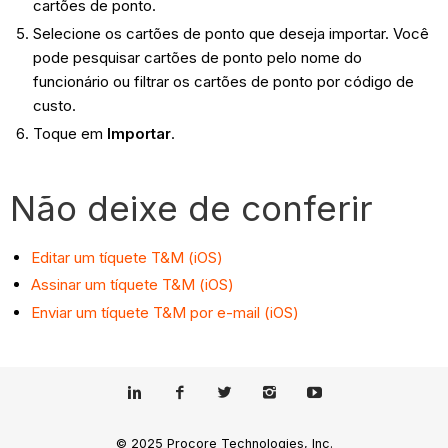
cartões de ponto.
Selecione os cartões de ponto que deseja importar. Você
pode pesquisar cartões de ponto pelo nome do
funcionário ou filtrar os cartões de ponto por código de
custo.
Toque em
Importar
.
Não deixe de conferir
Editar um tíquete T&M (iOS)
Assinar um tíquete T&M (iOS)
Enviar um tíquete T&M por e-mail (iOS)
© 2025 Procore Technologies, Inc.