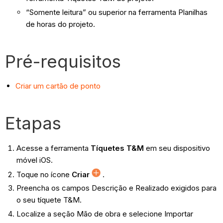
“Somente leitura” ou superior na ferramenta Planilhas
de horas do projeto.
Pré-requisitos
Criar um cartão de ponto
Etapas
Acesse a ferramenta
Tíquetes T&M
em seu dispositivo
móvel iOS.
Toque no ícone
Criar
.
Preencha os campos Descrição e Realizado exigidos para
o seu tíquete T&M.
Localize a seção Mão de obra e selecione Importar