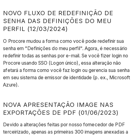
NOVO FLUXO DE REDEFINIÇÃO DE
SENHA DAS DEFINIÇÕES DO MEU
PERFIL (12/03/2024)
O Procore mudou a forma como você pode redefinir sua
senha em "Definições do meu perfil". Agora, é necessário
redefinir todas as senhas por e-mail. Se você fizer login no
Procore usando SSO (Logon único), essa alteração não
afetará a forma como você faz login ou gerencia sua senha
em seu sistema de emissor de identidade (p. ex., Microsoft
Azure).
NOVA APRESENTAÇÃO IMAGE NAS
EXPORTAÇÕES DE PDF (01/06/2023)
Devido a alterações feitas por nosso fornecedor de PDF
terceirizado, apenas as primeiras 300 imagens anexadas a