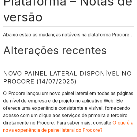
Plataforma – Notas de
versão
Abaixo estão as mudanças notáveis ​​na plataforma Procore .
Alterações recentes
NOVO PAINEL LATERAL DISPONÍVEL NO
PROCORE (14/07/2025)
O Procore lançou um novo painel lateral em todas as páginas
de nível de empresa e de projeto no aplicativo Web. Ele
oferece uma experiência consistente e visível, fornecendo
acesso com um clique aos serviços de primeira e terceiro
diretamente no Procore. Para saber mais, consulte
O que é a
nova experiência de painel lateral do Procore?