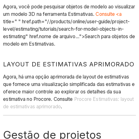
Agora, você pode pesquisar objetos de modelo ao visualizar
um modelo 3D na ferramenta Estimativas.
Consulte <a
title=" " href.path="//products/online/user-guide/project-
level/estimating/tutorials/search-for-model-objects-in-
estimating" href.nome de arquivo...">Search para objetos de
modelo em Estimativas.
LAYOUT DE ESTIMATIVAS APRIMORADO
Agora, há uma opção aprimorada de layout de estimativas
que fornece uma visualização simplificada das estimativas e
oferece maior controle ao explorar os detalhes da sua
estimativa no Procore. Consulte
Procore Estimativas: layout
de estimativas aprimorado
.
Gestão de projetos