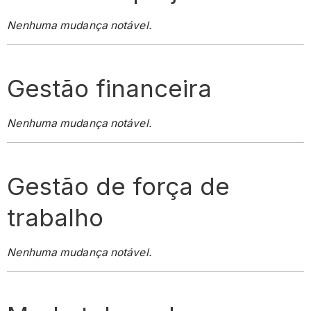
Nenhuma mudança notável.
Gestão financeira
Nenhuma mudança notável.
Gestão de força de
trabalho
Nenhuma mudança notável.