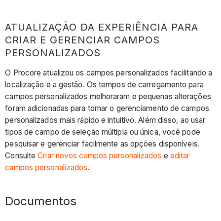
ATUALIZAÇÃO DA EXPERIÊNCIA PARA
CRIAR E GERENCIAR CAMPOS
PERSONALIZADOS
O Procore atualizou os campos personalizados facilitando a
localização e a gestão. Os tempos de carregamento para
campos personalizados melhoraram e pequenas alterações
foram adicionadas para tornar o gerenciamento de campos
personalizados mais rápido e intuitivo. Além disso, ao usar
tipos de campo de seleção múltipla ou única, você pode
pesquisar e gerenciar facilmente as opções disponíveis.
Consulte
Criar novos campos personalizados
e
editar
campos personalizados
.
Documentos