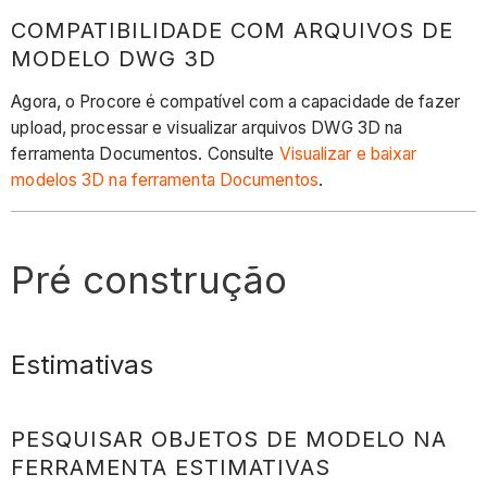
COMPATIBILIDADE COM ARQUIVOS DE
MODELO DWG 3D
Agora, o Procore é compatível com a capacidade de fazer
upload, processar e visualizar arquivos DWG 3D na
ferramenta Documentos. Consulte
Visualizar e baixar
modelos 3D na ferramenta Documentos
.
Pré construção
Estimativas
PESQUISAR OBJETOS DE MODELO NA
FERRAMENTA ESTIMATIVAS