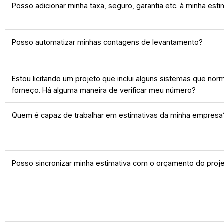
Posso adicionar minha taxa, seguro, garantia etc. à minha esti
Posso automatizar minhas contagens de levantamento?
Estou licitando um projeto que inclui alguns sistemas que no
forneço. Há alguma maneira de verificar meu número?
Quem é capaz de trabalhar em estimativas da minha empresa
Posso sincronizar minha estimativa com o orçamento do proj