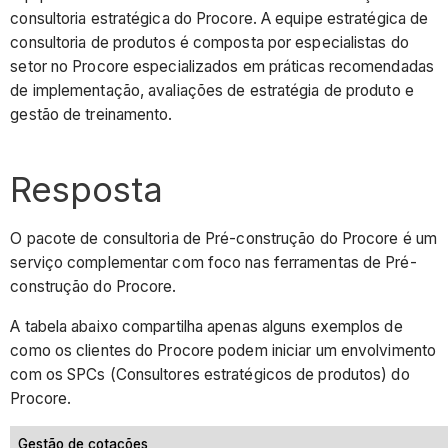
consultoria estratégica do Procore. A equipe estratégica de
consultoria de produtos é composta por especialistas do
setor no Procore especializados em práticas recomendadas
de implementação, avaliações de estratégia de produto e
gestão de treinamento.
Resposta
O pacote de consultoria de Pré-construção do Procore é um
serviço complementar com foco nas ferramentas de Pré-
construção do Procore.
A tabela abaixo compartilha apenas alguns exemplos de
como os clientes do Procore podem iniciar um envolvimento
com os SPCs (Consultores estratégicos de produtos) do
Procore.
Gestão de cotações