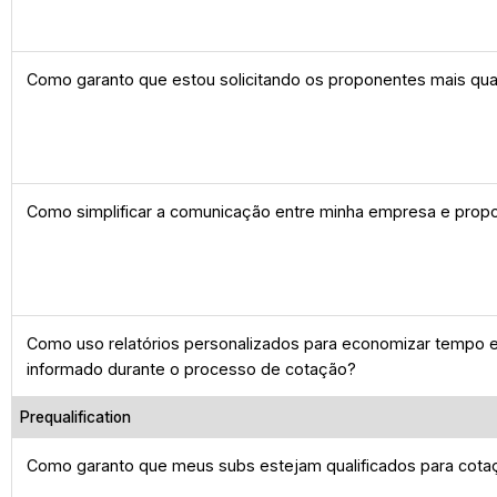
Como garanto que estou solicitando os proponentes mais qua
Como simplificar a comunicação entre minha empresa e prop
Como uso relatórios personalizados para economizar tempo
informado durante o processo de cotação?
Prequalification
Como garanto que meus subs estejam qualificados para cota