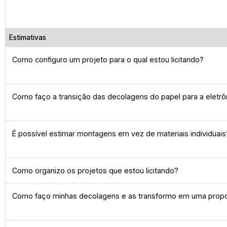
Estimativas
Como configuro um projeto para o qual estou licitando?
Como faço a transição das decolagens do papel para a eletrô
É possível estimar montagens em vez de materiais individuais
Como organizo os projetos que estou licitando?
Como faço minhas decolagens e as transformo em uma prop