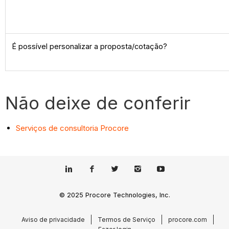
É possível personalizar a proposta/cotação?
Não deixe de conferir
Serviços de consultoria Procore
© 2025 Procore Technologies, Inc.
Aviso de privacidade
Termos de Serviço
procore.com