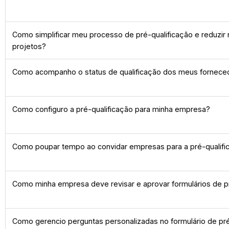
Como simplificar meu processo de pré-qualificação e reduzir
projetos?
Como acompanho o status de qualificação dos meus fornece
Como configuro a pré-qualificação para minha empresa?
Como poupar tempo ao convidar empresas para a pré-qualifi
Como minha empresa deve revisar e aprovar formulários de p
Como gerencio perguntas personalizadas no formulário de pré