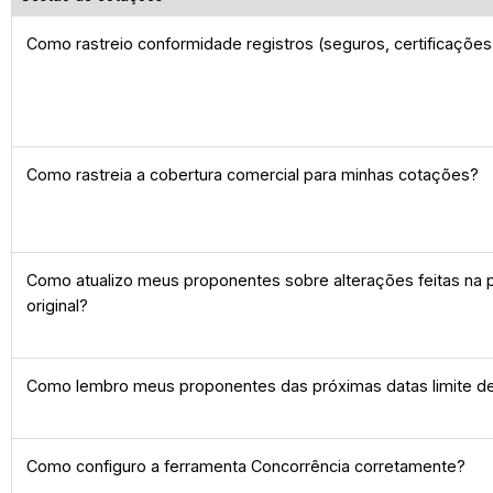
Como rastreio conformidade registros (seguros, certificações
Como rastreia a cobertura comercial para minhas cotações?
Como atualizo meus proponentes sobre alterações feitas na
original?
Como lembro meus proponentes das próximas datas limite de
Como configuro a ferramenta Concorrência corretamente?