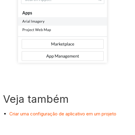
Veja também
Criar uma configuração de aplicativo em um projeto