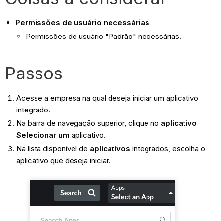
Permissões de usuário necessárias
Permissões de usuário "Padrão" necessárias.
Passos
Acesse a empresa na qual deseja iniciar um aplicativo
integrado.
Na barra de navegação superior, clique no
aplicativo
Selecionar um
aplicativo.
Na lista disponível de
aplicativos
integrados, escolha o
aplicativo que deseja iniciar.