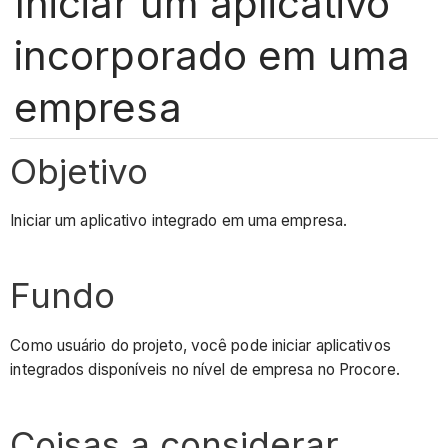
Iniciar um aplicativo
incorporado em uma
empresa
Objetivo
Iniciar um aplicativo integrado em uma empresa.
Fundo
Como usuário do projeto, você pode iniciar aplicativos
integrados disponíveis no nível de empresa no Procore.
Coisas a considerar