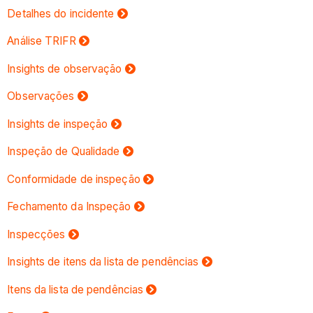
Detalhes do incidente
Análise TRIFR
Insights de observação
Observações
Insights de inspeção
Inspeção de Qualidade
Conformidade de inspeção
Fechamento da Inspeção
Inspecções
Insights de itens da lista de pendências
Itens da lista de pendências