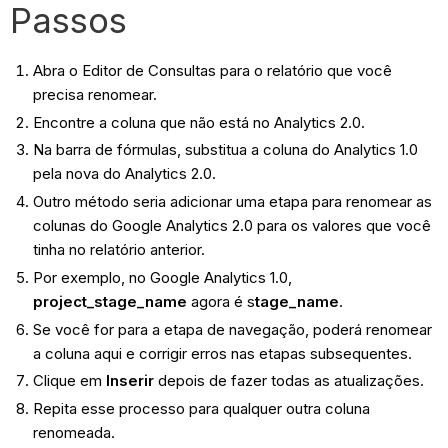
Passos
Abra o Editor de Consultas para o relatório que você
precisa renomear.
Encontre a coluna que não está no Analytics 2.0.
Na barra de fórmulas, substitua a coluna do Analytics 1.0
pela nova do Analytics 2.0.
Outro método seria adicionar uma etapa para renomear as
colunas do Google Analytics 2.0 para os valores que você
tinha no relatório anterior.
Por exemplo, no Google Analytics 1.0,
project_stage_name
agora é s
tage_name
.
Se você for para a etapa de navegação, poderá renomear
a coluna aqui e corrigir erros nas etapas subsequentes.
Clique em
Inserir
depois de fazer todas as atualizações.
Repita esse processo para qualquer outra coluna
renomeada.