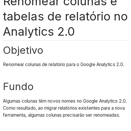
Renomear colunas e
tabelas de relatório no
Analytics 2.0
Objetivo
Renomear colunas de relatório para o Google Analytics 2.0.
Fundo
Algumas colunas têm novos nomes no Google Analytics 2.0.
Como resultado, ao migrar relatórios existentes para a nova
ferramenta, algumas colunas precisarão ser renomeadas.