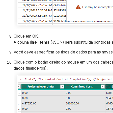
Clique em
OK.
A coluna
line_items
(JSON) será substituída por todas a
Você deve especificar os tipos de dados para as novas
Clique com o botão direito do mouse em um dos cabeça
dados financeiros).