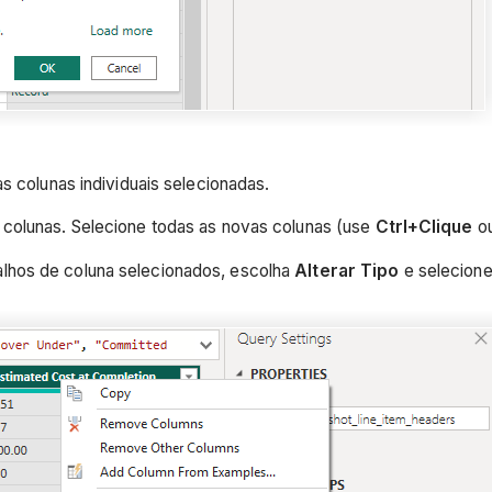
s colunas individuais selecionadas.
 colunas. Selecione todas as novas colunas (use
Ctrl+Clique
o
lhos de coluna selecionados, escolha
Alterar Tipo
e selecion