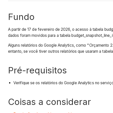
Fundo
A partir de 17 de fevereiro de 2026, o acesso à tabela bud
dados foram movidos para a tabela budget_snapshot_line
Alguns relatórios do Google Analytics, como "Orçamento 2
entanto, se você tiver outros relatórios que usaram a tabel
Pré-requisitos
Verifique se os relatórios do Google Analytics no servi
Coisas a considerar