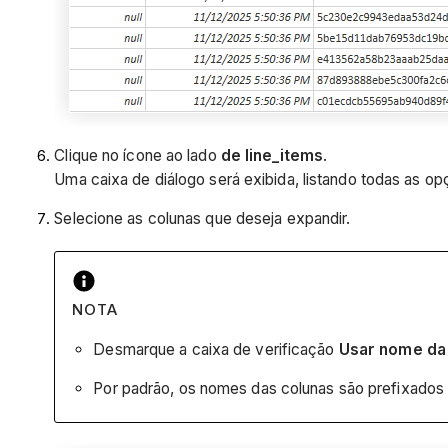
Clique no ícone ao lado
de line_items
.
Uma caixa de diálogo será exibida, listando todas as o
Selecione as colunas que deseja expandir.
NOTA
Desmarque a caixa de verificação
Usar nome da 
Por padrão, os nomes das colunas são prefixados 