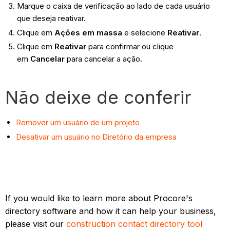
Marque o caixa de verificação ao lado de cada usuário
que deseja reativar.
Clique em
Ações em massa
e selecione
Reativar
.
Clique em
Reativar
para confirmar ou clique
em
Cancelar
para cancelar a ação.
Não deixe de conferir
Remover um usuário de um projeto
Desativar um usuário no Diretório da empresa
If you would like to learn more about Procore's
directory software and how it can help your business,
please visit our
construction contact directory tool