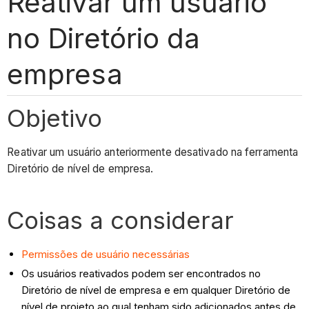
Reativar um usuário
no Diretório da
empresa
Objetivo
Reativar um usuário anteriormente desativado na ferramenta
Diretório de nível de empresa.
Coisas a considerar
Permissões de usuário necessárias
Os usuários reativados podem ser encontrados no
Diretório de nível de empresa e em qualquer Diretório de
nível de projeto ao qual tenham sido adicionados antes de