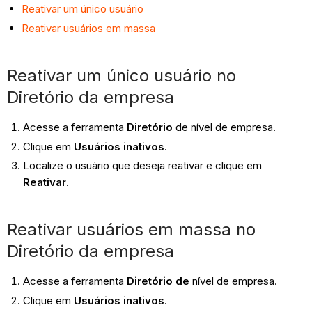
Reativar um único usuário
Reativar usuários em massa
Reativar um único usuário no
Diretório da empresa
Acesse a ferramenta
Diretório
de nível de empresa.
Clique em
Usuários inativos
.
Localize o usuário que deseja reativar e clique em
Reativar
.
Reativar usuários em massa no
Diretório da empresa
Acesse a ferramenta
Diretório de
nível de empresa.
Clique em
Usuários inativos
.