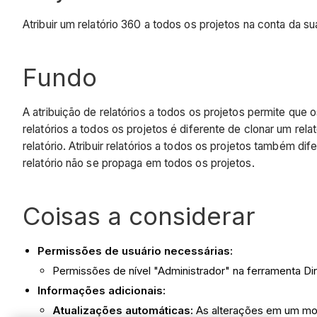
Atribuir um relatório 360 a todos os projetos na conta da 
Fundo
A atribuição de relatórios a todos os projetos permite que 
relatórios a todos os projetos é diferente de clonar um re
relatório. Atribuir relatórios a todos os projetos também di
relatório não se propaga em todos os projetos.
Coisas a considerar
Permissões de usuário necessárias:
Permissões de nível "Administrador" na ferramenta Di
Informações adicionais:
Atualizações automáticas:
As alterações em um mode