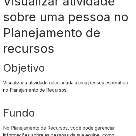
Visualizar atividade
sobre uma pessoa no
Planejamento de
recursos
Objetivo
Visualizar a atividade relacionada a uma pessoa específica
no Planejamento de Recursos.
Fundo
No Planejamento de Recursos, você pode gerenciar
informações sobre as pessoas da sua equipe, como