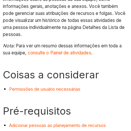
informações gerais, anotações e anexos. Você também
pode gerenciar suas atribuições de recursos e folgas. Você
pode visualizar um histórico de todas essas atividades de
uma pessoa individualmente na página Detalhes da Lista de
pessoas.
Nota:
Para ver um resumo dessas informações em toda a
sua equipe,
consulte o Painel de atividades
.
Coisas a considerar
Permissões de usuário necessárias
Pré-requisitos
Adicionar pessoas ao planejamento de recursos