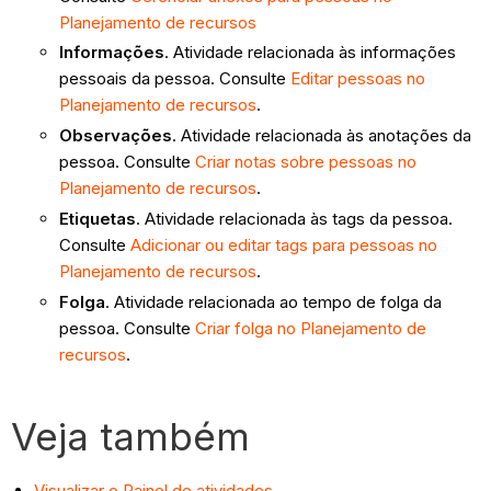
Planejamento de recursos
Informações
. Atividade relacionada às informações
pessoais da pessoa. Consulte
Editar pessoas no
Planejamento de recursos
.
Observações
. Atividade relacionada às anotações da
pessoa. Consulte
Criar notas sobre pessoas no
Planejamento de recursos
.
Etiquetas
. Atividade relacionada às tags da pessoa.
Consulte
Adicionar ou editar tags para pessoas no
Planejamento de recursos
.
Folga
. Atividade relacionada ao tempo de folga da
pessoa. Consulte
Criar folga no Planejamento de
recursos
.
Veja também
Visualizar o Painel de atividades