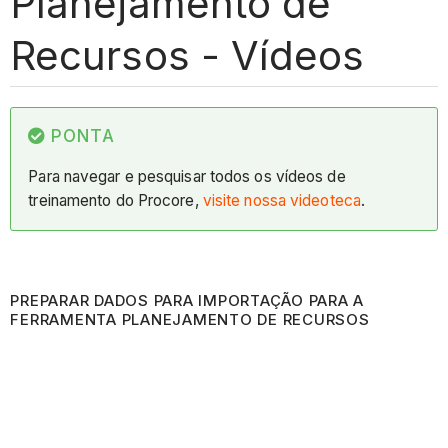
Planejamento de
Recursos - Vídeos
PONTA
Para navegar e pesquisar todos os vídeos de
treinamento do Procore,
visite nossa videoteca
.
PREPARAR DADOS PARA IMPORTAÇÃO PARA A
FERRAMENTA PLANEJAMENTO DE RECURSOS