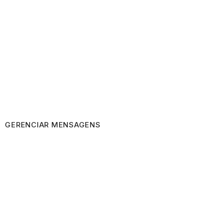
GERENCIAR MENSAGENS