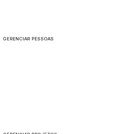
GERENCIAR PESSOAS