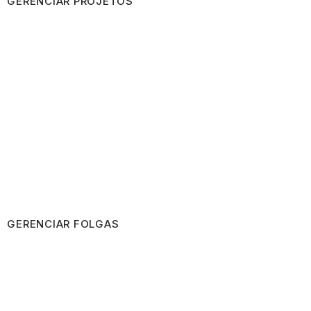
GERENCIAR PROJETOS
GERENCIAR FOLGAS