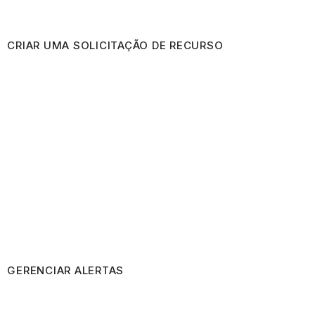
CRIAR UMA SOLICITAÇÃO DE RECURSO
GERENCIAR ALERTAS