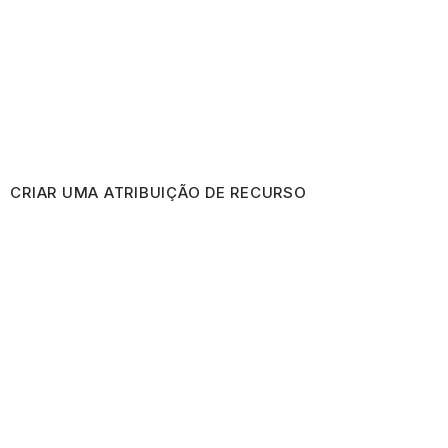
CRIAR UMA ATRIBUIÇÃO DE RECURSO