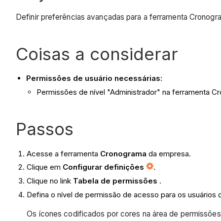
Definir preferências avançadas para a ferramenta Cronogr
Coisas a considerar
Permissões de usuário necessárias:
Permissões de nível "Administrador" na ferramenta C
Passos
Acesse a ferramenta
Cronograma
da empresa.
Clique em
Configurar definições
.
Clique no link
Tabela de permissões
.
Defina o nível de permissão de acesso para os usuários
Os ícones codificados por cores na área de permissões 