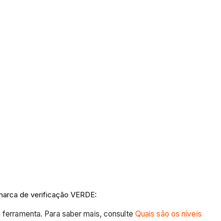
 marca de verificação VERDE:
 ferramenta. Para saber mais, consulte
Quais são os níveis