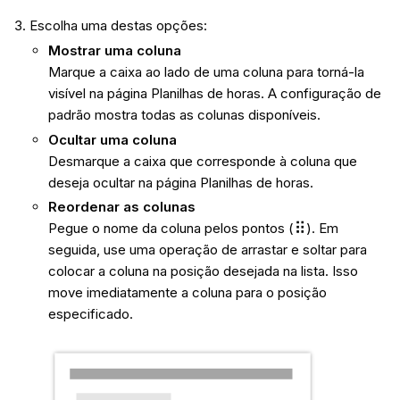
Escolha uma destas opções:
Mostrar uma coluna
Marque a caixa ao lado de uma coluna para torná-la
visível na página Planilhas de horas. A configuração de
padrão mostra todas as colunas disponíveis.
Ocultar uma coluna
Desmarque a caixa que corresponde à coluna que
deseja ocultar na página Planilhas de horas.
Reordenar as colunas
Pegue o nome da coluna pelos pontos (
). Em
seguida, use uma operação de arrastar e soltar para
colocar a coluna na posição desejada na lista. Isso
move imediatamente a coluna para o posição
especificado.