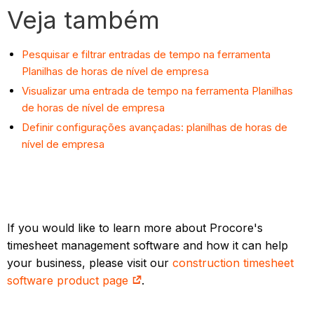
Veja também
Pesquisar e filtrar entradas de tempo na ferramenta
Planilhas de horas de nível de empresa
Visualizar uma entrada de tempo na ferramenta Planilhas
de horas de nível de empresa
Definir configurações avançadas: planilhas de horas de
nível de empresa
If you would like to learn more about Procore's
timesheet management software and how it can help
your business, please visit our
construction timesheet
software product page
.