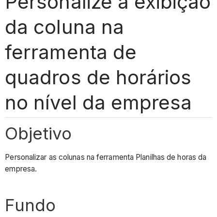
Personalize a exibição
da coluna na
ferramenta de
quadros de horários
no nível da empresa
Objetivo
Personalizar as colunas na ferramenta Planilhas de horas da
empresa.
Fundo