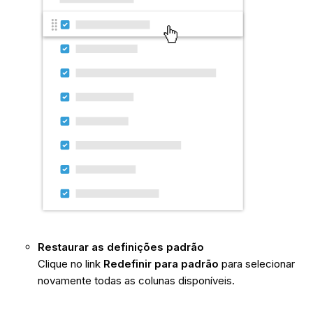
Restaurar as definições padrão
Clique no link
Redefinir para padrão
para selecionar
novamente todas as colunas disponíveis.