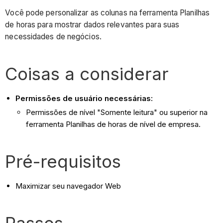
Você pode personalizar as colunas na ferramenta Planilhas
de horas para mostrar dados relevantes para suas
necessidades de negócios.
Coisas a considerar
Permissões de usuário necessárias:
Permissões de nível "Somente leitura" ou superior na
ferramenta Planilhas de horas de nível de empresa.
Pré-requisitos
Maximizar seu navegador Web
Passos