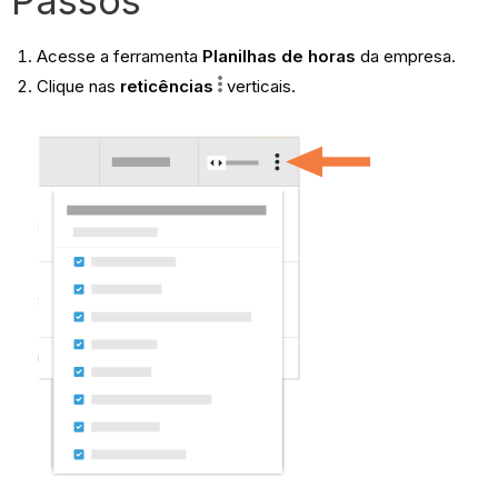
Acesse a ferramenta
Planilhas de horas
da empresa.
Clique nas
reticências
verticais.