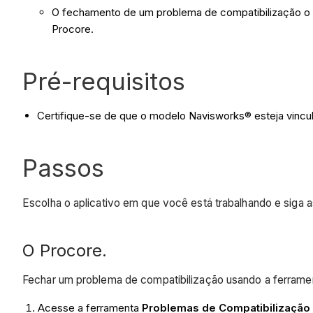
O fechamento de um problema de compatibilização o 
Procore.
Pré-requisitos
Certifique-se de que o modelo Navisworks® esteja vincu
Passos
Escolha o aplicativo em que você está trabalhando e siga
O Procore.
Fechar um problema de compatibilização usando a ferrame
Acesse a ferramenta
Problemas de Compatibilização