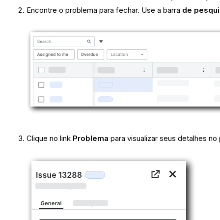
Encontre o problema para fechar. Use a barra
de pesqu
Clique no link
Problema
para visualizar seus detalhes no p