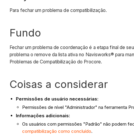
Para fechar um problema de compatibilização.
Fundo
Fechar um problema de coordenação é a etapa final de seu c
problema o remove da lista ativa no Navisworks® para man
Problemas de Compatibilização do Procore.
Coisas a considerar
Permissões de usuário necessárias:
Permissões de nível "Administrador" na ferramenta Pr
Informações adicionais:
Os usuários com permissões "Padrão" não podem fec
compatibilização como concluído
.