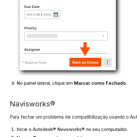
No painel lateral, clique em
Marcar como Fechado
.
Navisworks®
Para fechar um problema de compatibilização usando o 
Inicie o Autodesk® Navisworks® no seu computador.