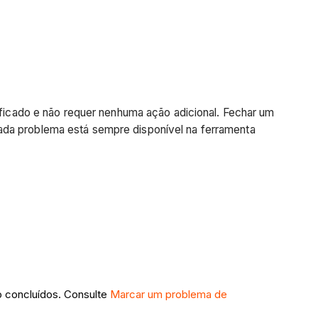
rificado e não requer nenhuma ação adicional. Fechar um
cada problema está sempre disponível na ferramenta
 concluídos. Consulte
Marcar um problema de