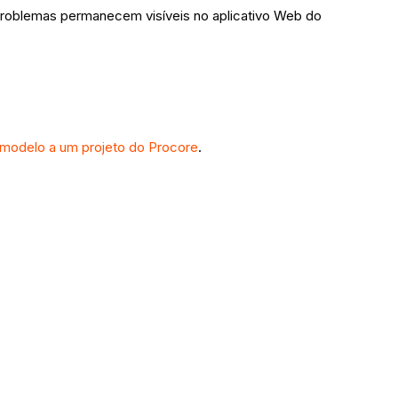
roblemas permanecem visíveis no aplicativo Web do
modelo a um projeto do Procore
.