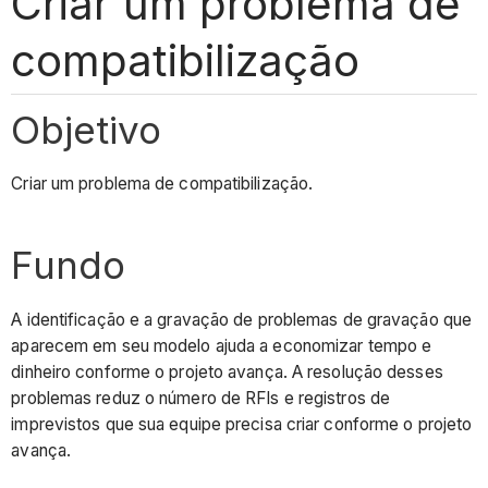
Criar um problema de
compatibilização
Objetivo
Criar um problema de compatibilização.
Fundo
A identificação e a gravação de problemas de gravação que
aparecem em seu modelo ajuda a economizar tempo e
dinheiro conforme o projeto avança. A resolução desses
problemas reduz o número de RFIs e registros de
imprevistos que sua equipe precisa criar conforme o projeto
avança.