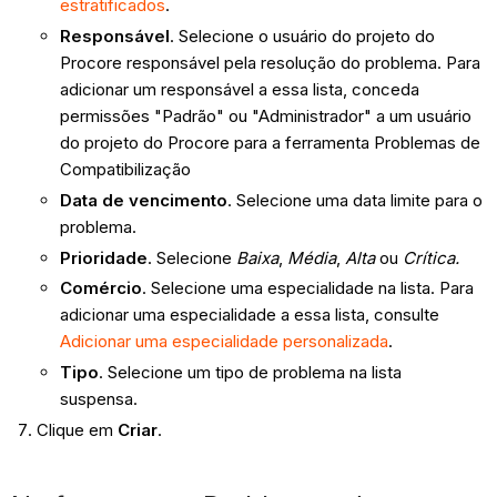
estratificados
.
Responsável
. Selecione o usuário do projeto do
Procore responsável pela resolução do problema. Para
adicionar um responsável a essa lista, conceda
permissões "Padrão" ou "Administrador" a um usuário
do projeto do Procore para a ferramenta Problemas de
Compatibilização
Data de vencimento
. Selecione uma data limite para o
problema.
Prioridade
. Selecione
Baixa
,
Média
,
Alta
ou
Crítica.
Comércio
. Selecione uma especialidade na lista. Para
adicionar uma especialidade a essa lista, consulte
Adicionar uma especialidade personalizada
.
Tipo
. Selecione um tipo de problema na lista
suspensa.
Clique em
Criar
.