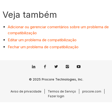
Veja também
Adicionar ou gerenciar comentários sobre um problema de
compatibilização
Editar um problema de compatibilização
Fechar um problema de compatibilização
© 2025 Procore Technologies, Inc.
Aviso de privacidade
Termos de Serviço
procore.com
Fazer login