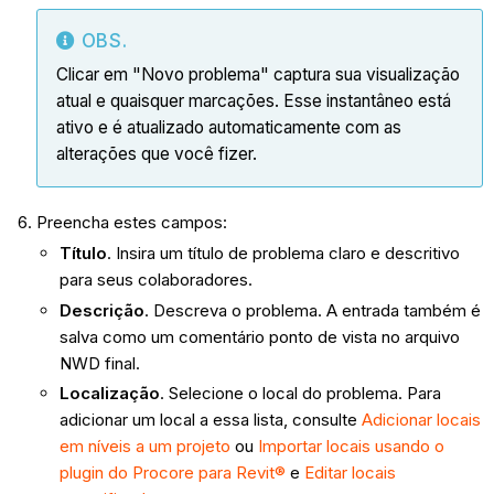
OBS.
Clicar em "Novo problema" captura sua visualização
atual e quaisquer marcações. Esse instantâneo está
ativo e é atualizado automaticamente com as
alterações que você fizer.
Preencha estes campos:
Título
. Insira um título de problema claro e descritivo
para seus colaboradores.
Descrição
. Descreva o problema. A entrada também é
salva como um comentário ponto de vista no arquivo
NWD final.
Localização
. Selecione o local do problema. Para
adicionar um local a essa lista, consulte
Adicionar locais
em níveis a um projeto
ou
Importar locais usando o
plugin do Procore para Revit®
e
Editar locais