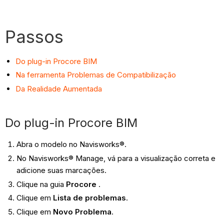
Passos
Do plug-in Procore BIM
Na ferramenta Problemas de Compatibilização
Da Realidade Aumentada
Do plug-in Procore BIM
Abra o modelo no Navisworks®.
No Navisworks® Manage, vá para a visualização correta e
adicione suas marcações.
Clique na guia
Procore
.
Clique em
Lista de problemas
.
Clique em
Novo Problema
.