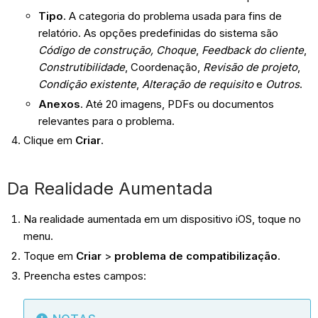
Tipo
. A categoria do problema usada para fins de
relatório. As opções predefinidas do sistema são
Código de
construção, Choque
,
Feedback do cliente
,
Construtibilidade
, Coordenação,
Revisão
de projeto
,
Condição existente
,
Alteração de requisito
e
Outros
.
Anexos
. Até 20 imagens, PDFs ou documentos
relevantes para o problema.
Clique em
Criar
.
Da Realidade Aumentada
Na realidade aumentada em um dispositivo iOS, toque no
menu.
Toque em
Criar
>
problema de compatibilização
.
Preencha estes campos: