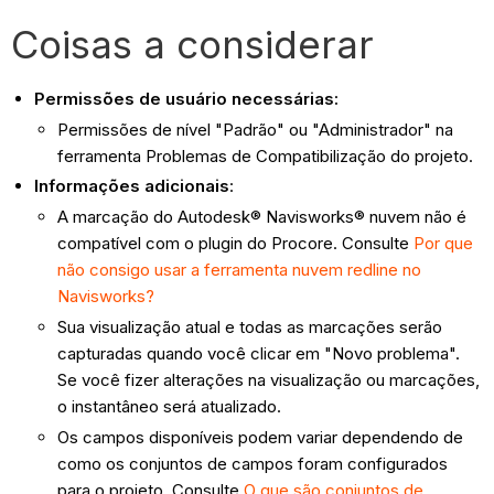
Coisas a considerar
Permissões de usuário necessárias:
Permissões de nível "Padrão" ou "Administrador" na
ferramenta Problemas de Compatibilização do projeto.
Informações adicionais
:
A marcação do Autodesk® Navisworks® nuvem não é
compatível com o plugin do Procore. Consulte
Por que
não consigo usar a ferramenta nuvem redline no
Navisworks?
Sua visualização atual e todas as marcações serão
capturadas quando você clicar em "Novo problema".
Se você fizer alterações na visualização ou marcações,
o instantâneo será atualizado.
Os campos disponíveis podem variar dependendo de
como os conjuntos de campos foram configurados
para o projeto. Consulte
O que são conjuntos de