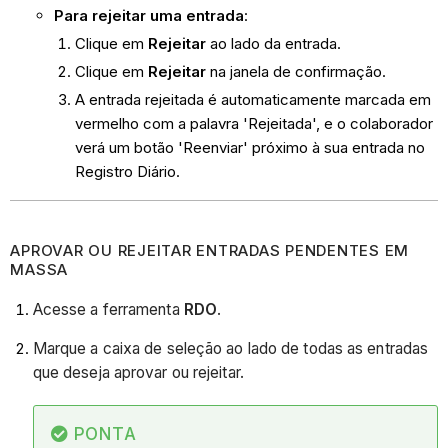
Para rejeitar uma entrada
:
Clique em
Rejeitar
ao lado da entrada.
Clique em
Rejeitar
na janela de confirmação.
A entrada rejeitada é automaticamente marcada em
vermelho com a palavra 'Rejeitada', e o colaborador
verá um botão 'Reenviar' próximo à sua entrada no
Registro Diário.
APROVAR OU REJEITAR ENTRADAS PENDENTES EM
MASSA
Acesse a ferramenta
RDO
.
Marque a caixa de seleção ao lado de todas as entradas
que deseja aprovar ou rejeitar.
PONTA