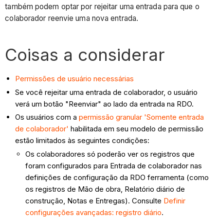
também podem optar por rejeitar uma entrada para que o
colaborador reenvie uma nova entrada.
Coisas a considerar
Permissões de usuário necessárias
Se você rejeitar uma entrada de colaborador, o usuário
verá um botão "Reenviar" ao lado da entrada na RDO.
Os usuários com a
permissão granular 'Somente entrada
de colaborador'
habilitada em seu modelo de permissão
estão limitados às seguintes condições:
Os colaboradores só poderão ver os registros que
foram configurados para Entrada de colaborador nas
definições de configuração da RDO ferramenta (como
os registros de Mão de obra, Relatório diário de
construção, Notas e Entregas). Consulte
Definir
configurações avançadas: registro diário
.