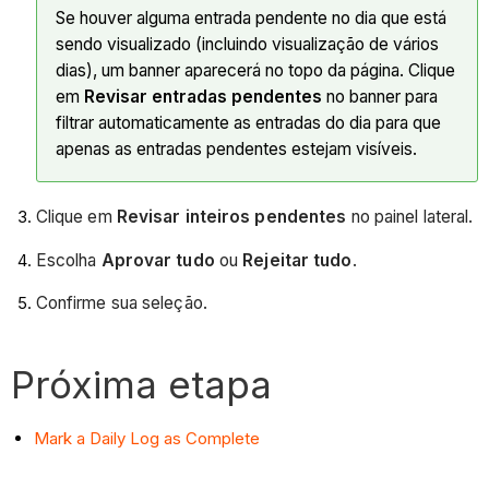
Se houver alguma entrada pendente no dia que está
sendo visualizado (incluindo visualização de vários
dias), um banner aparecerá no topo da página. Clique
em
Revisar entradas pendentes
no banner para
filtrar automaticamente as entradas do dia para que
apenas as entradas pendentes estejam visíveis.
Clique em
Revisar inteiros pendentes
no painel lateral.
Escolha
Aprovar tudo
ou
Rejeitar tudo
.
Confirme sua seleção.
Próxima etapa
Mark a Daily Log as Complete