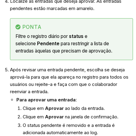
Localize as entradas que deseja aprovar. As entradas
pendentes estão marcadas em amarelo.
PONTA
Filtre o registro diário por
status
e
selecione
Pendente
para restringir a lista de
entradas àquelas que precisam de aprovação.
Após revisar uma entrada pendente, escolha se deseja
aprová-la para que ela apareça no registro para todos os
usuários ou rejeite-a e faça com que o colaborador
reenviar a entrada.
Para aprovar uma entrada
:
Clique em
Aprovar
ao lado da entrada.
Clique em
Aprovar
na janela de confirmação.
O status pendente é removido e a entrada é
adicionada automaticamente ao log.