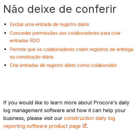
Não deixe de conferir
Excluir uma entrada de registro diário
Conceder permissões aos colaboradores para criar
entradas RDO
Permitir que os colaboradores criem registros de entrega
ou construção diária
Crie entradas de registro diário como colaborador
If you would like to learn more about Procore's daily
log management software and how it can help your
business, please visit our
construction daily log
reporting software product page
.