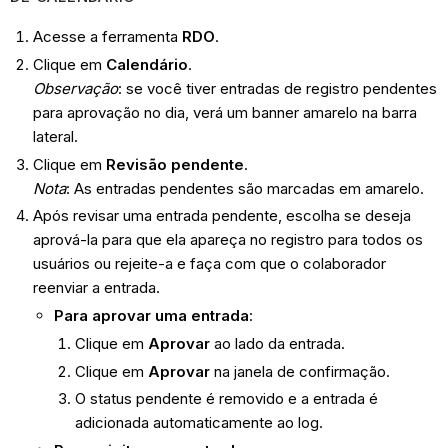
Acesse a ferramenta
RDO
.
Clique em
Calendário
.
Observação
: se você tiver entradas de registro pendentes
para aprovação no dia, verá um banner amarelo na barra
lateral.
Clique em
Revisão pendente
.
Nota
: As entradas pendentes são marcadas em amarelo.
Após revisar uma entrada pendente, escolha se deseja
aprová-la para que ela apareça no registro para todos os
usuários ou rejeite-a e faça com que o colaborador
reenviar a entrada.
Para aprovar uma entrada
:
Clique em
Aprovar
ao lado da entrada.
Clique em
Aprovar
na janela de confirmação.
O status pendente é removido e a entrada é
adicionada automaticamente ao log.