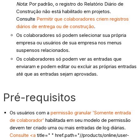
Nota
: Por padrão, o registro do Relatório Diário de
Construção não está habilitado em projetos.
Consulte
Permitir que colaboradores criem registros
diários de entrega ou de construção
.
Os colaboradores só podem selecionar sua própria
empresa ou usuários de sua empresa nos menus
suspensos relacionados.
Os colaboradores só podem ver as entradas que
enviaram e podem editar ou excluir as próprias entradas
até que as entradas sejam aprovadas.
Pré-requisitos
Os usuários com a
permissão granular 'Somente entrada
de colaborador'
habilitada em seu modelo de permissão
devem ter criado uma ou mais entradas de log diárias.
Consulte <a
title=" " href.path="//products/online/user-