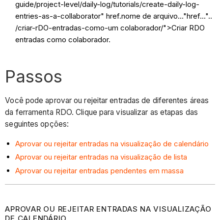
guide/project-level/daily-log/tutorials/create-daily-log-
entries-as-a-collaborator" href.nome de arquivo..."href..."..
/criar-rDO-entradas-como-um colaborador/">Criar RDO
entradas como colaborador.
Passos
Você pode aprovar ou rejeitar entradas de diferentes áreas
da ferramenta RDO. Clique para visualizar as etapas das
seguintes opções:
Aprovar ou rejeitar entradas na visualização de calendário
Aprovar ou rejeitar entradas na visualização de lista
Aprovar ou rejeitar entradas pendentes em massa
APROVAR OU REJEITAR ENTRADAS NA VISUALIZAÇÃO
DE CALENDÁRIO