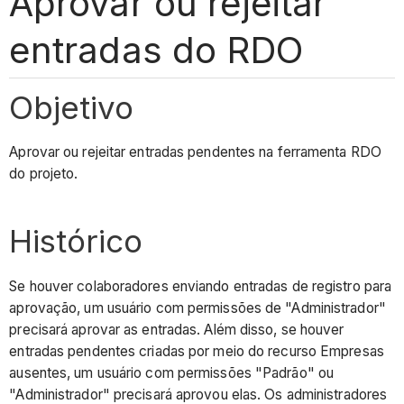
Aprovar ou rejeitar
entradas do RDO
Objetivo
Aprovar ou rejeitar entradas pendentes na ferramenta RDO
do projeto.
Histórico
Se houver colaboradores enviando entradas de registro para
aprovação, um usuário com permissões de "Administrador"
precisará aprovar as entradas. Além disso, se houver
entradas pendentes criadas por meio do recurso Empresas
ausentes, um usuário com permissões "Padrão" ou
"Administrador" precisará aprovou elas. Os administradores