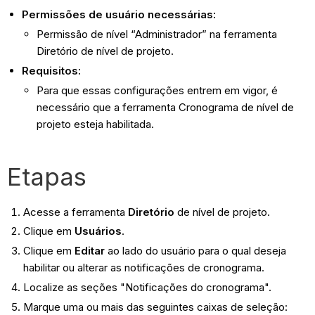
Permissões de usuário necessárias:
Permissão de nível “Administrador” na ferramenta
Diretório de nível de projeto.
Requisitos:
Para que essas configurações entrem em vigor, é
necessário que a ferramenta Cronograma de nível de
projeto esteja habilitada.
Etapas
Acesse a ferramenta
Diretório
de nível de projeto.
Clique em
Usuários
.
Clique em
Editar
ao lado do usuário para o qual deseja
habilitar ou alterar as notificações de cronograma.
Localize as seções "Notificações do cronograma".
Marque uma ou mais das seguintes caixas de seleção: