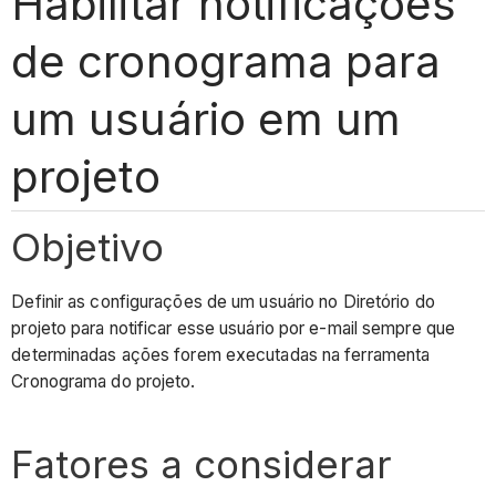
Habilitar notificações
de cronograma para
um usuário em um
projeto
Objetivo
Definir as configurações de um usuário no Diretório do
projeto para notificar esse usuário por e-mail sempre que
determinadas ações forem executadas na ferramenta
Cronograma do projeto.
Fatores a considerar