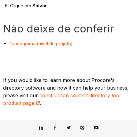
Clique em
Salvar
.
Não deixe de conferir
Cronograma (nível de projeto)
If you would like to learn more about Procore's
directory software and how it can help your business,
please visit our
construction contact directory tool
product page
.