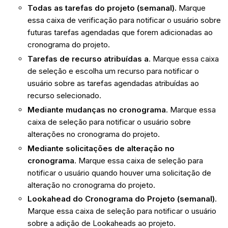
Todas as tarefas do projeto (semanal).
Marque
essa caixa de verificação para notificar o usuário sobre
futuras tarefas agendadas que forem adicionadas ao
cronograma do projeto.
Tarefas de recurso atribuídas a
. Marque essa caixa
de seleção e escolha um recurso para notificar o
usuário sobre as tarefas agendadas atribuídas ao
recurso selecionado.
Mediante mudanças no cronograma
. Marque essa
caixa de seleção para notificar o usuário sobre
alterações no cronograma do projeto.
Mediante solicitações de alteração no
cronograma
. Marque essa caixa de seleção para
notificar o usuário quando houver uma solicitação de
alteração no cronograma do projeto.
Lookahead do Cronograma do Projeto (semanal)
.
Marque essa caixa de seleção para notificar o usuário
sobre a adição de Lookaheads ao projeto.