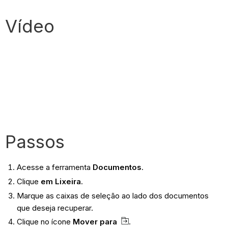
Vídeo
Passos
Acesse a ferramenta
Documentos
.
Clique
em Lixeira
.
Marque as caixas de seleção ao lado dos documentos
que deseja recuperar.
Clique no ícone
Mover para
.