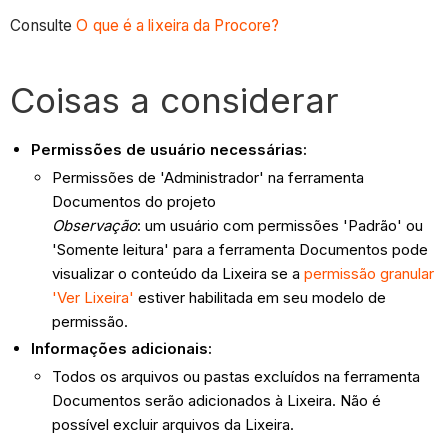
Consulte
O que é a lixeira da Procore?
Coisas a considerar
Permissões de usuário necessárias:
Permissões de 'Administrador' na ferramenta
Documentos do projeto
Observação
: um usuário com permissões 'Padrão' ou
'Somente leitura' para a ferramenta Documentos pode
visualizar o conteúdo da Lixeira se a
permissão granular
'Ver Lixeira'
estiver habilitada em seu modelo de
permissão.
Informações adicionais:
Todos os arquivos ou pastas excluídos na ferramenta
Documentos serão adicionados à Lixeira. Não é
possível excluir arquivos da Lixeira.