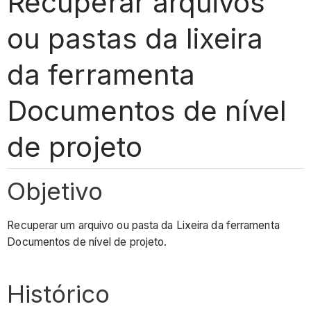
Recuperar arquivos
ou pastas da lixeira
da ferramenta
Documentos de nível
de projeto
Objetivo
Recuperar um arquivo ou pasta da Lixeira da ferramenta
Documentos de nível de projeto.
Histórico