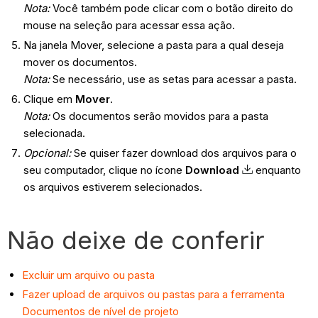
Nota:
Você também pode clicar com o botão direito do
mouse na seleção para acessar essa ação.
Na janela Mover, selecione a pasta para a qual deseja
mover os documentos.
Nota:
Se necessário, use as setas para acessar a pasta.
Clique em
Mover
.
Nota:
Os documentos serão movidos para a pasta
selecionada.
Opcional:
Se quiser fazer download dos arquivos para o
seu computador, clique no ícone
Download
enquanto
os arquivos estiverem selecionados.
Não deixe de conferir
Excluir um arquivo ou pasta
Fazer upload de arquivos ou pastas para a ferramenta
Documentos de nível de projeto