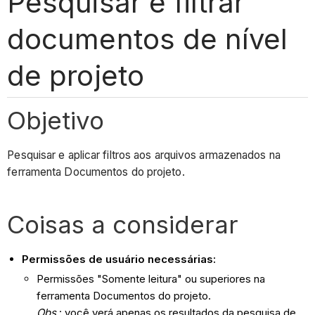
Pesquisar e filtrar
documentos de nível
de projeto
Objetivo
Pesquisar e aplicar filtros aos arquivos armazenados na
ferramenta Documentos do projeto.
Coisas a considerar
Permissões de usuário necessárias:
Permissões "Somente leitura" ou superiores na
ferramenta Documentos do projeto.
Obs
.: você verá apenas os resultados da pesquisa de