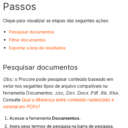
Passos
Clique para visualizar as etapas das seguintes ações:
Pesquisar documentos
Filtrar documentos
Exportar a lista de resultados
Pesquisar documentos
Obs
.: o Procore pode pesquisar conteúdo baseado em
vetor nos seguintes tipos de arquivo compatíveis na
ferramenta Documentos: .csv, .Doc .Docx .Pdf .Xls .Xlsx.
Consulte
Qual a diferença entre conteúdo rasterizado e
vetorial em PDFs?
Acesse a ferramenta
Documentos
.
Insira seus termos de pesquisa na barra de pesquisa.