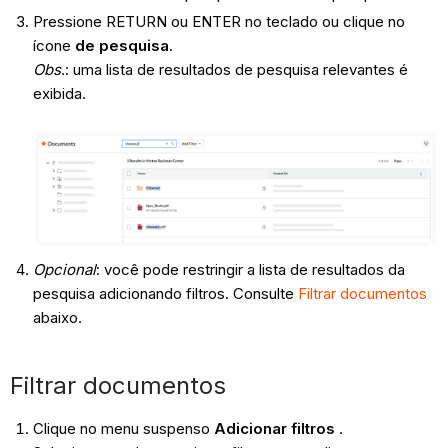
Pressione RETURN ou ENTER no teclado ou clique no
ícone
de pesquisa
.
Obs
.: uma lista de resultados de pesquisa relevantes é
exibida.
Opcional
: você pode restringir a lista de resultados da
pesquisa adicionando filtros. Consulte
Filtrar documentos
abaixo.
Filtrar documentos
Clique no menu suspenso
Adicionar filtros
.