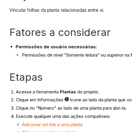
Vincular folhas da planta relacionadas entre si.
Fatores a considerar​
Permissões de usuário necessárias:
Permissões de nível “Somente leitura” ou superior na 
Etapas
Acesse a ferramenta
Plantas
do projeto.
Clique em Informações
ícone ao lado da planta que voc
Clique no "Número" ao lado de uma planta para abri-la.
Execute qualquer uma das ações compatíveis:
Adicionar um link a uma planta