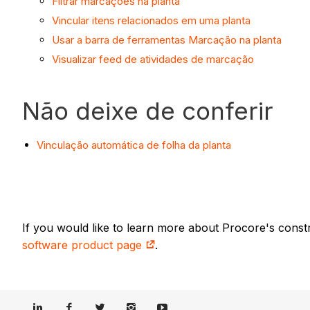
Filtrar marcações na planta
Vincular itens relacionados em uma planta
Usar a barra de ferramentas Marcação na planta
Visualizar feed de atividades de marcação
Não deixe de conferir
Vinculação automática de folha da planta
If you would like to learn more about Procore's const
software product page
.