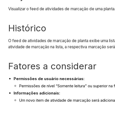
Visualizar o feed de atividades de marcação de uma planta
Histórico
O feed de atividades de marcação de planta exibe uma lis
atividade de marcação na lista, a respectiva marcação será
Fatores a considerar
Permissões de usuário necessárias:
Permissões de nível “Somente leitura” ou superior na 
Informações adicionais:
Um novo item de atividade de marcação será adiciona