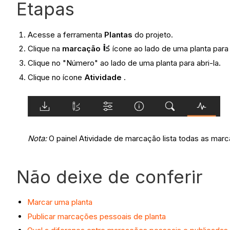
Etapas
Acesse a ferramenta
Plantas
do projeto.
Clique na
marcação
ícone ao lado de uma planta para
Clique no "Número" ao lado de uma planta para abri-la.
Clique no ícone
Atividade
.
Nota:
O painel Atividade de marcação lista todas as mar
Não deixe de conferir
Marcar uma planta
Publicar marcações pessoais de planta