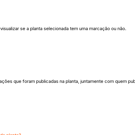
 visualizar se a planta selecionada tem uma marcação ou não.
cações que foram publicadas na planta, juntamente com quem pu