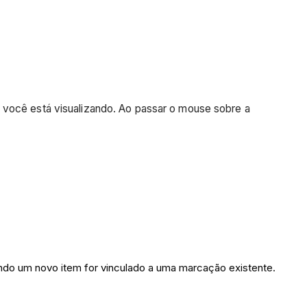
 você está visualizando. Ao passar o mouse sobre a
ndo um novo item for vinculado a uma marcação existente.