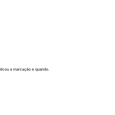
blicou a marcação e quando.