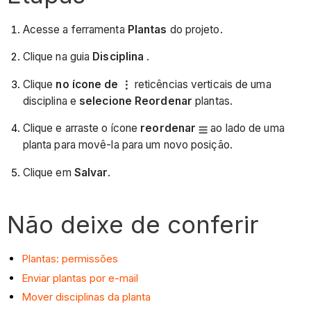
Acesse a ferramenta
Plantas
do projeto.
Clique na guia
Disciplina
.
Clique
no ícone de
reticências verticais de uma
disciplina e
selecione Reordenar
plantas.
Clique e arraste o ícone
reordenar
ao lado de uma
planta para movê-la para um novo posição.
Clique em
Salvar
.
Não deixe de conferir
Plantas: permissões
Enviar plantas por e-mail
Mover disciplinas da planta