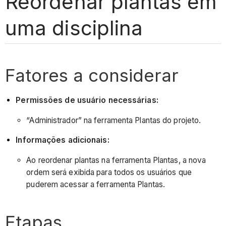
Reordenar plantas em
uma disciplina
Fatores a considerar
Permissões de usuário necessárias:
“Administrador” na ferramenta Plantas do projeto.
Informações adicionais:
Ao reordenar plantas na ferramenta Plantas, a nova
ordem será exibida para todos os usuários que
puderem acessar a ferramenta Plantas.
Etapas