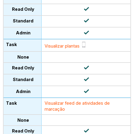
Visualizar plantas
Visualizar feed de atividades de
marcação