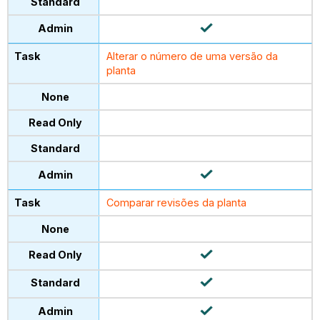
Alterar o número de uma versão da
planta
Comparar revisões da planta