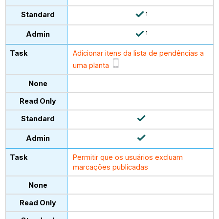
1
1
Adicionar itens da lista de pendências a
uma planta
Permitir que os usuários excluam
marcações publicadas