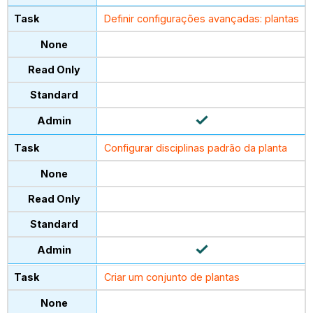
Definir configurações avançadas: plantas
Configurar disciplinas padrão da planta
Criar um conjunto de plantas