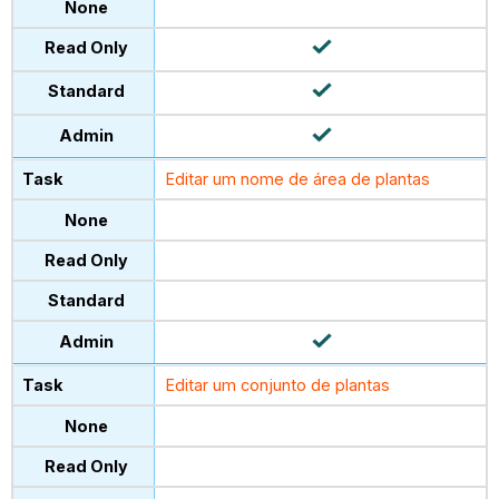
Editar um nome de área de plantas
Editar um conjunto de plantas