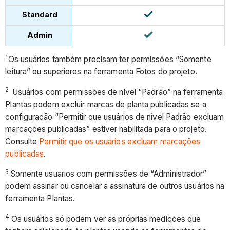
1
Os usuários também precisam ter permissões “Somente
leitura” ou superiores na ferramenta Fotos do projeto.
2
Usuários com permissões de nível “Padrão” na ferramenta
Plantas podem excluir marcas de planta publicadas se a
configuração “Permitir que usuários de nível Padrão excluam
marcações publicadas” estiver habilitada para o projeto.
Consulte
Permitir que os usuários excluam marcações
publicadas
.
3
Somente usuários com permissões de “Administrador”
podem assinar ou cancelar a assinatura de outros usuários na
ferramenta Plantas.
4
Os usuários só podem ver as próprias medições que