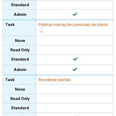
Publicar marcações pessoais de planta
Reordenar plantas