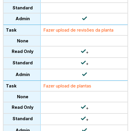
Fazer upload de revisões da planta
+
+
Fazer upload de plantas
+
+