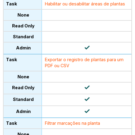
Habilitar ou desabilitar áreas de plantas
Exportar o registro de plantas para um
PDF ou CSV
Filtrar marcações na planta