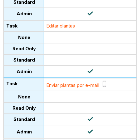
Editar plantas
Enviar plantas por e-mail