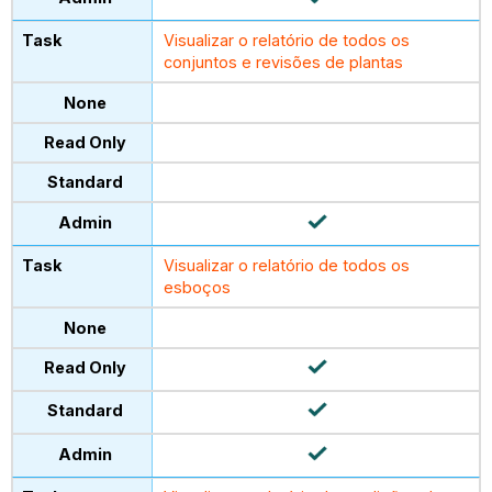
Visualizar o relatório de todos os
conjuntos e revisões de plantas
Visualizar o relatório de todos os
esboços