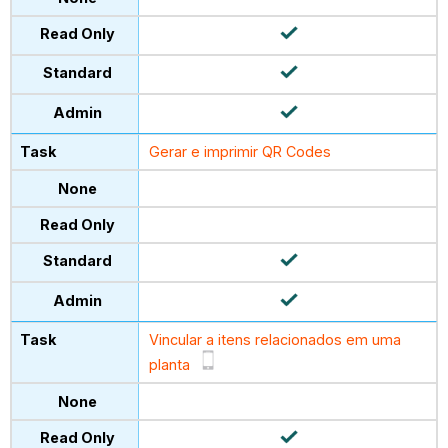
Gerar e imprimir QR Codes
Vincular a itens relacionados em uma
planta