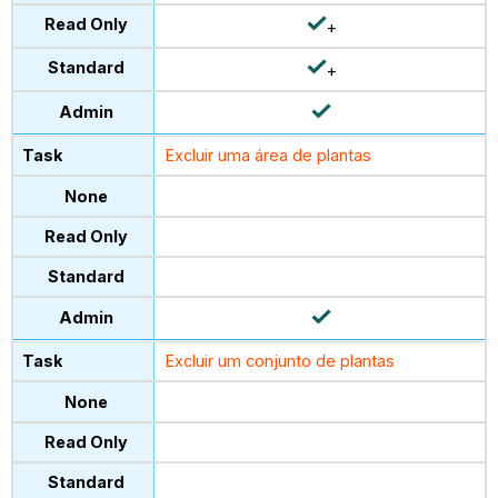
+
+
Excluir uma área de plantas
Excluir um conjunto de plantas