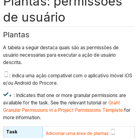
Plantas: permissões
de usuário
Plantas
A tabela a seguir destaca quais são as permissões de
usuário necessárias para executar a ação de usuário
descrita.
: indica uma ação compatível com o aplicativo móvel iOS
e/ou Android do Procore.
+ : Indicates that one or more granular permissions are
available for the task. See the relevant tutorial or
Grant
Granular Permissions in a Project Permissions Template
for
more information.
Adicionar uma área de plantas