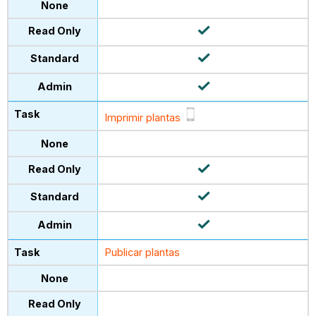
Imprimir plantas
Publicar plantas