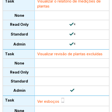
Visualizar o relatório de medições de
plantas
4
4
4
Visualizar revisão de plantas excluídas
Ver esboços