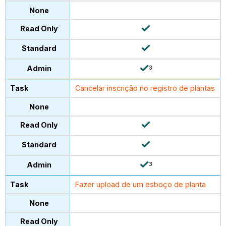
3
Cancelar inscrição no registro de plantas
3
Fazer upload de um esboço de planta