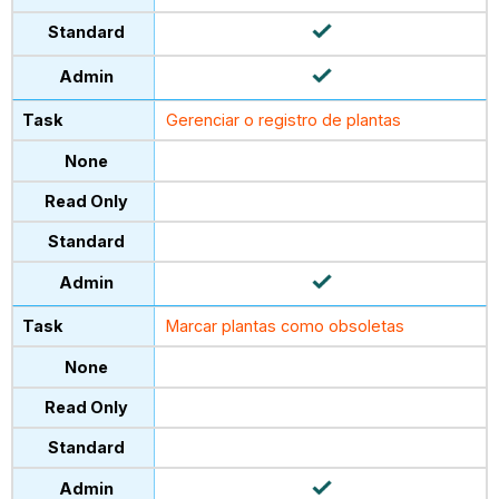
Gerenciar o registro de plantas
Marcar plantas como obsoletas