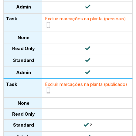
Excluir marcações na planta (pessoais)
Excluir marcações na planta (publicado)
2