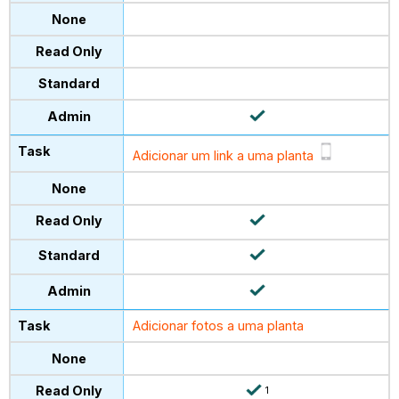
Adicionar um link a uma planta
Adicionar fotos a uma planta
1