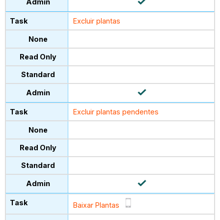
Excluir plantas
Excluir plantas pendentes
Baixar Plantas