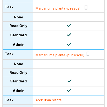
Marcar uma planta (pessoal)
Marcar uma planta (publicado)
Abrir uma planta