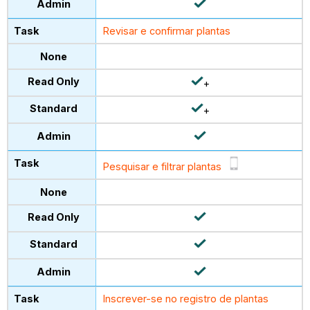
Revisar e confirmar plantas
+
+
Pesquisar e filtrar plantas
Inscrever-se no registro de plantas