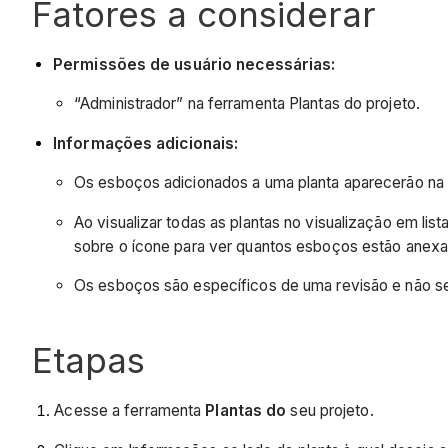
Fatores a considerar
Permissões de usuário necessárias:
“Administrador” na ferramenta Plantas do projeto.
Informações adicionais:
Os esboços adicionados a uma planta aparecerão na 
Ao visualizar todas as plantas no visualização em l
sobre o ícone para ver quantos esboços estão anexa
Os esboços são específicos de uma revisão e não se
Etapas
Acesse a ferramenta
Plantas do
seu projeto.