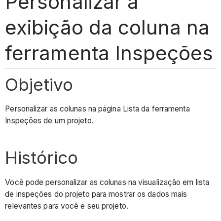
Personalizar a
exibição da coluna na
ferramenta Inspeções
Objetivo
Personalizar as colunas na página Lista da ferramenta
Inspeções de um projeto.
Histórico
Você pode personalizar as colunas na visualização em lista
de inspeções do projeto para mostrar os dados mais
relevantes para você e seu projeto.