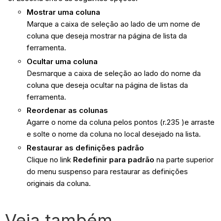
Mostrar
uma coluna
Marque a caixa de seleção ao lado de um nome de
coluna que deseja mostrar na página de lista da
ferramenta.
Ocultar uma coluna
Desmarque a caixa de seleção ao lado do nome da
coluna que deseja ocultar na página de listas da
ferramenta.
Reordenar as colunas
Agarre o nome da coluna pelos pontos (r.235
)e arraste
e solte o nome da coluna no local desejado na lista.
Restaurar as definições padrão
Clique no link
Redefinir para padrão
na parte superior
do menu suspenso para restaurar as definições
originais da coluna.
Veja também