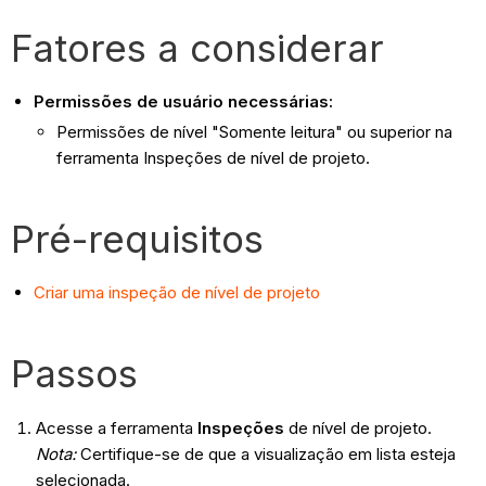
Fatores a considerar
Permissões de usuário necessárias:
Permissões de nível "Somente leitura" ou superior na
ferramenta Inspeções de nível de projeto.
Pré-requisitos
Criar uma inspeção de nível de projeto
Passos
Acesse a ferramenta
Inspeções
de nível de projeto.
Nota:
Certifique-se de que a visualização em lista esteja
selecionada.