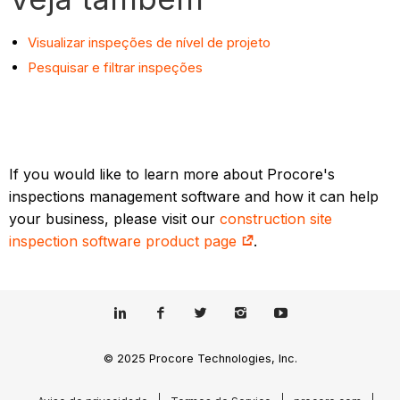
Visualizar inspeções de nível de projeto
Pesquisar e filtrar inspeções
If you would like to learn more about Procore's
inspections management software and how it can help
your business, please visit our
construction site
inspection software product page
.
© 2025 Procore Technologies, Inc.