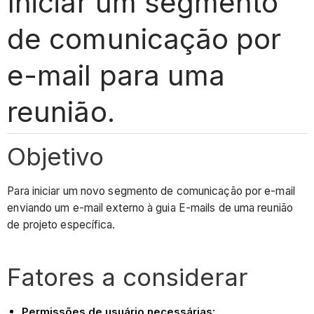
Iniciar um segmento
de comunicação por
e-mail para uma
reunião.
Objetivo
Para iniciar um novo segmento de comunicação por e-mail
enviando um e-mail externo à guia E-mails de uma reunião
de projeto específica.
Fatores a considerar
Permissões de usuário necessárias: