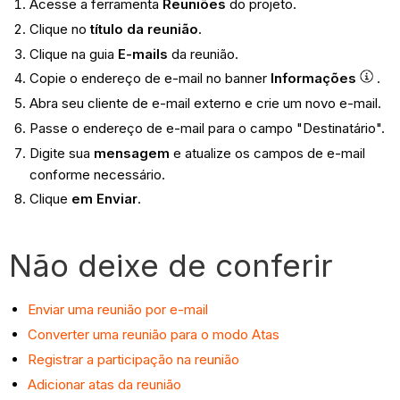
Acesse a ferramenta
Reuniões
do projeto.
Clique no
título da reunião
.
Clique na guia
E-mails
da reunião.
Copie o endereço de e-mail no banner
Informações
.
Abra seu cliente de e-mail externo e crie um novo e-mail.
Passe o endereço de e-mail para o campo "Destinatário".
Digite sua
mensagem
e atualize os campos de e-mail
conforme necessário.
Clique
em Enviar
.
Não deixe de conferir
Enviar uma reunião por e-mail
Converter uma reunião para o modo Atas
Registrar a participação na reunião
Adicionar atas da reunião