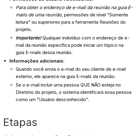
Para obter o endereço de e-mail da reunião na guia E-
mails de uma reunião
, permissões de nível "Somente
leitura" ou superiores para a ferramenta Reuniões do
projeto.
Importante!
Qualquer indivíduo com o endereço de e-
mail da reunião específica pode iniciar um tópico na
guia E-mails dessa reunião.
Informações adicionais:
Quando você envia o e-mail do seu cliente de e-mail
externo, ele aparece na guia E-mails da reunião.
Se o e-mail incluir uma pessoa QUE NÃO esteja no
Diretório do projeto, o sistema identificará essa pessoa
como um "Usuário desconhecido".
Etapas