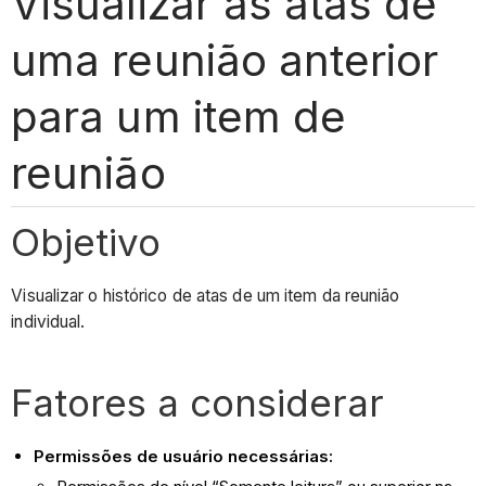
Visualizar as atas de
uma reunião anterior
para um item de
reunião
Objetivo
Visualizar o histórico de atas de um item da reunião
individual.
Fatores a considerar
Permissões de usuário necessárias: