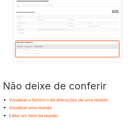
Não deixe de conferir
Visualizar o histórico de alterações de uma reunião
Visualizar uma reunião
Editar um item da reunião