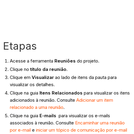
Etapas
Acesse a ferramenta
Reuniões
do projeto.
Clique no
título da reunião
.
Clique em
Visualizar
ao lado de itens da pauta para
visualizar os detalhes.
Clique na guia
Itens Relacionados
para visualizar os itens
adicionados à reunião. Consulte
Adicionar um item
relacionado a uma reunião
.
Clique na guia
E-mails
para visualizar os e-mails
associados à reunião. Consulte
Encaminhar uma reunião
por e-mail
e
iniciar um tópico de comunicação por e-mail