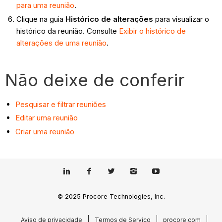
para uma reunião
.
Clique na guia
Histórico de alterações
para visualizar o
histórico da reunião. Consulte
Exibir o histórico de
alterações de uma reunião
.
Não deixe de conferir
Pesquisar e filtrar reuniões
Editar uma reunião
Criar uma reunião
© 2025 Procore Technologies, Inc.
Aviso de privacidade
Termos de Serviço
procore.com