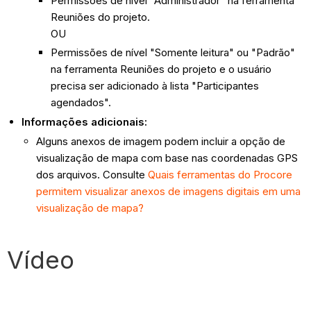
Permissões de nível “Administrador” na ferramenta
Reuniões do projeto.
OU
Permissões de nível "Somente leitura" ou "Padrão"
na ferramenta Reuniões do projeto e o usuário
precisa ser adicionado à lista "Participantes
agendados".
Informações adicionais:
Alguns anexos de imagem podem incluir a opção de
visualização de mapa com base nas coordenadas GPS
dos arquivos. Consulte
Quais ferramentas do Procore
permitem visualizar anexos de imagens digitais em uma
visualização de mapa?
Vídeo