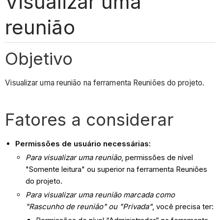
Visualizar uma
reunião
Objetivo
Visualizar uma reunião na ferramenta Reuniões do projeto.
Fatores a considerar
Permissões de usuário necessárias:
Para visualizar uma reunião
, permissões de nível
"Somente leitura" ou superior na ferramenta Reuniões
do projeto.
Para visualizar uma reunião marcada como
"Rascunho de reunião" ou "Privada"
, você precisa ter: