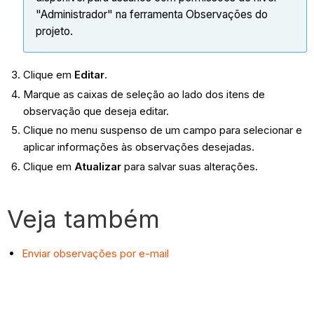
"Administrador" na ferramenta Observações do
projeto.
Clique em
Editar
.
Marque as caixas de seleção ao lado dos itens de
observação que deseja editar.
Clique no menu suspenso de um campo para selecionar e
aplicar informações às observações desejadas.
Clique em
Atualizar
para salvar suas alterações.
Veja também
Enviar observações por e-mail