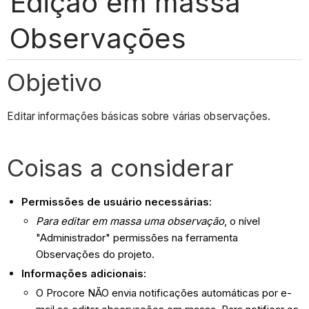
Edição em massa
Observações
Objetivo
Editar informações básicas sobre várias observações.
Coisas a considerar
Permissões de usuário necessárias:
Para editar em massa uma observação
, o nível
"Administrador" permissões na ferramenta
Observações do projeto.
Informações adicionais:
O Procore NÃO envia notificações automáticas por e-