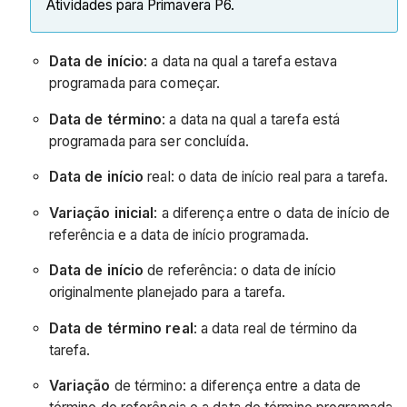
Atividades para Primavera P6.
Data de início
: a data na qual a tarefa estava
programada para começar.
Data de término
: a data na qual a tarefa está
programada para ser concluída.
Data de início
real: o data de início real para a tarefa.
Variação inicial
: a diferença entre o data de início de
referência e a data de início programada.
Data de início
de referência: o data de início
originalmente planejado para a tarefa.
Data de término real
: a data real de término da
tarefa.
Variação
de término: a diferença entre a data de