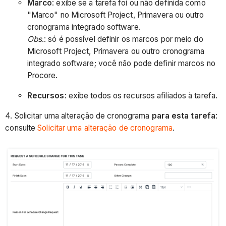
Marco
: exibe se a tarefa foi ou não definida como
"Marco" no Microsoft Project, Primavera ou outro
cronograma integrado software.
Obs
.: só é possível definir os marcos por meio do
Microsoft Project, Primavera ou outro cronograma
integrado software; você não pode definir marcos no
Procore.
Recursos
: exibe todos os recursos afiliados à tarefa.
4. Solicitar uma alteração de cronograma
para esta tarefa
:
consulte
Solicitar uma alteração de cronograma
.