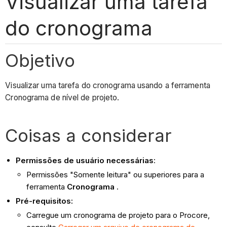
Visualizar uma tarefa
do cronograma
Objetivo
Visualizar uma tarefa do cronograma usando a ferramenta
Cronograma de nível de projeto.
Coisas a considerar
Permissões de usuário necessárias
:
Permissões "Somente leitura" ou superiores para a
ferramenta
Cronograma
.
Pré-requisitos:
Carregue um cronograma de projeto para o Procore,