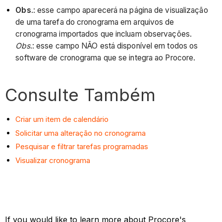
Obs
.: esse campo aparecerá na página de visualização
de uma tarefa do cronograma em arquivos de
cronograma importados que incluam observações.
Obs
.: esse campo NÃO está disponível em todos os
software de cronograma que se integra ao Procore.
Consulte Também
Criar um item de calendário
Solicitar uma alteração no cronograma
Pesquisar e filtrar tarefas programadas
Visualizar cronograma
If you would like to learn more about Procore's