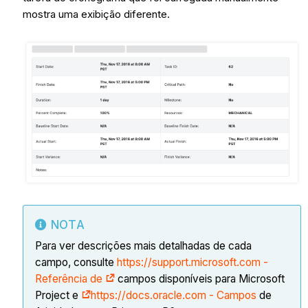
mostra uma exibição diferente.
NOTA
Para ver descrições mais detalhadas de cada
campo, consulte
https://support.microsoft.com -
Referência de
campos disponíveis para Microsoft
Project e
https://docs.oracle.com - Campos
de