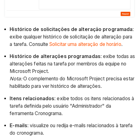
Histórico de solicitações de alteração programada
:
exibe qualquer histórico de solicitação de alteração para
a tarefa. Consulte
Solicitar uma alteração de horário
.
Histórico de alterações programadas
: exibe todas as
alterações feitas na tarefa por membros da equipe no
Microsoft Project.
Nota:
O complemento do Microsoft Project precisa estar
habilitado para ver histórico de alterações.
Itens relacionados
: exibe todos os itens relacionados à
tarefa definida pelo usuário "Administrador" da
ferramenta Cronograma.
E-mails
: visualize ou redija e-mails relacionados à tarefa
do cronograma.